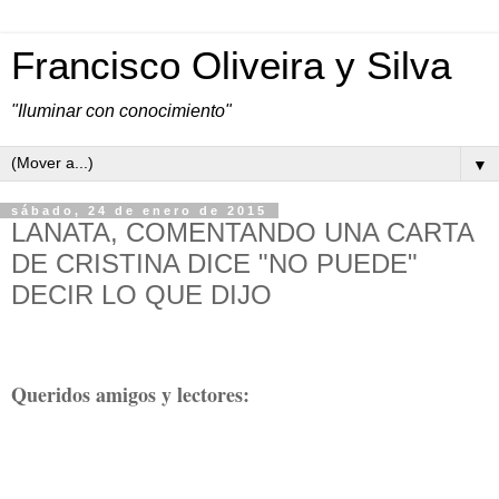
Francisco Oliveira y Silva
"Iluminar con conocimiento"
▼
sábado, 24 de enero de 2015
LANATA, COMENTANDO UNA CARTA
DE CRISTINA DICE "NO PUEDE"
DECIR LO QUE DIJO
Queridos amigos y lectores: