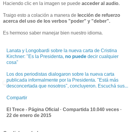
Haciendo clic en la imagen se puede
acceder al audio.
Traigo esto a colación a manera de
lección de refuerzo
acerca del uso de los verbos "poder" y "deber".
Es hermoso saber manejar bien nuestro idioma.
Lanata y Longobardi sobre la nueva carta de Cristina
Kirchner: "Es la Presidenta,
no puede
decir cualquier
cosa"
Los dos periodistas dialogaron sobre la nueva carta
publicada informalmente por la Presidenta. "Está más
desconcertada que nosotros", concluyeron. Escuchá sus...
Compartir
El Trece - Página Oficial ·
Compartida 10.040 veces
·
22 de enero de 2015