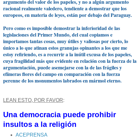
argumento del valor de los papeles, y no a algún argumento
racional realmente valedero, tendiente a demostrar que los
europeos, en materia de leyes, están por debajo del Paraguay.
Pero como es imposible demostrar la inferioridad de las
legislaciones del Primer Mundo, del cual copiamos e
importamos tantas cosas, muy útiles y valiosas por cierto, lo
único a lo que atinan estos granujas opinantes a los que me
estoy refiriendo, es a recurrir a la inútil excusa de los papeles,
cuya fragilidad más que evidente en relación con la fuerza de la
argumentación, puede asemejarse con la de las frágiles y
efímeras flores del campo en comparación con la fuerza
perenne de los monumentos labrados en mármol eterno.
LEAN ESTO, POR FAVOR
:
Una democracia puede prohibir
insultos a la religión
ACEPRENSA