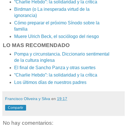
“Charlie Hebdo”: la solidaridad y la crítica
Birdman (o La inesperada virtud de la
ignorancia)
Cómo preparar el próximo Sínodo sobre la
familia
Muere Ulrich Beck, el sociólogo del riesgo
LO MAS RECOMENDADO
Pompa y circunstancia. Diccionario sentimental
de la cultura inglesa
El final de Sancho Panza y otras suertes
“Charlie Hebdo”: la solidaridad y la crítica
Los últimos días de nuestros padres
Francisco Oliveira y Silva
en
19:17
Compartir
No hay comentarios: