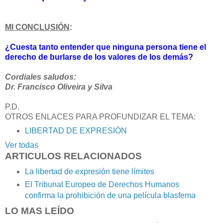
MI CONCLUSIÓN
:
¿Cuesta tanto entender que ninguna persona tiene el
derecho de burlarse de los valores de los demás?
Cordiales saludos:
Dr. Francisco Oliveira y Silva
P.D.
OTROS ENLACES PARA PROFUNDIZAR EL TEMA:
LIBERTAD DE EXPRESIÓN
Ver todas
ARTICULOS RELACIONADOS
La libertad de expresión tiene límites
El Tribunal Europeo de Derechos Humanos
confirma la prohibición de una película blasfema
LO MAS LEÍDO