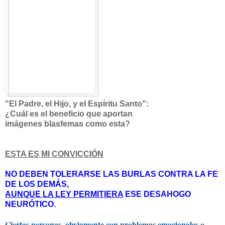
"El Padre, el Hijo, y el Espíritu Santo":
¿Cuál es el beneficio que aportan
imágenes blasfemas como esta?
ESTA ES MI CONVICCIÓN
NO DEBEN TOLERARSE LAS BURLAS CONTRA LA FE
DE LOS DEMÁS,
AUNQUE LA LEY PERMITIERA
ESE DESAHOGO
NEURÓTICO.
Ciertas personas, obviamente con problemas emocionales o