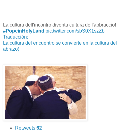
______________________________
La cultura dell'incontro diventa cultura dell'abbraccio!
#
PopeinHolyLand
pic.twitter.com/sbS0X1szZb
Traducción:
La cultura del encuentro se convierte en la cultura del
abrazo)
Retweets
62