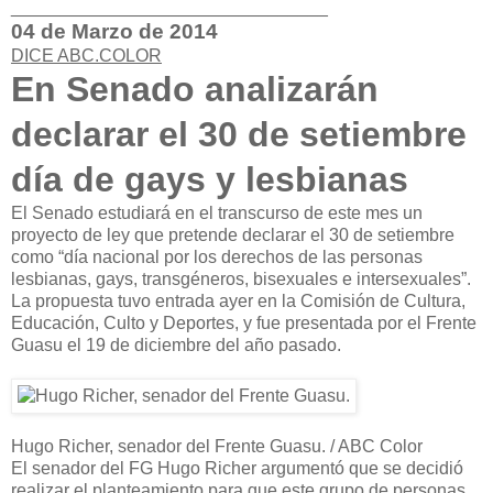
______________________________
__
04 de Marzo de 2014
DICE ABC.COLOR
En Senado analizarán
declarar el 30 de setiembre
día de gays y lesbianas
El Senado estudiará en el transcurso de este mes un
proyecto de ley que pretende declarar el 30 de setiembre
como “día nacional por los derechos de las personas
lesbianas, gays, transgéneros, bisexuales e intersexuales”.
La propuesta tuvo entrada ayer en la Comisión de Cultura,
Educación, Culto y Deportes, y fue presentada por el Frente
Guasu el 19 de diciembre del año pasado.
Hugo Richer, senador del Frente Guasu. / ABC Color
El senador del FG Hugo Richer argumentó que se decidió
realizar el planteamiento para que este grupo de personas