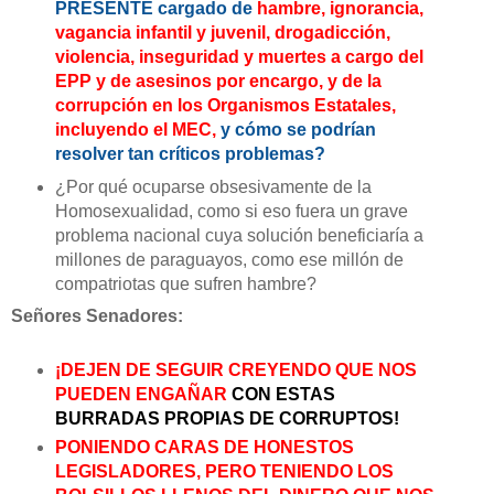
PRESENTE cargado de
hambre,
ignorancia,
vagancia infantil y juvenil, drogadicción,
violencia, inseguridad y muertes a cargo del
EPP y de asesinos por encargo, y de la
corrupción en los Organismos Estatales,
incluyendo el MEC,
y cómo se podrían
resolver tan críticos problemas?
¿Por qué ocuparse obsesivamente de la
Homosexualidad, como si eso fuera un grave
problema nacional cuya solución beneficiaría a
millones de paraguayos, como ese millón de
compatriotas que sufren hambre?
Señores Senadores:
¡DEJEN DE SEGUIR CREYENDO QUE NOS
PUEDEN ENGAÑAR
CON ESTAS
BURRADAS PROPIAS DE CORRUPTOS!
PONIENDO CARAS DE HONESTOS
LEGISLADORES, PERO TENIENDO LOS