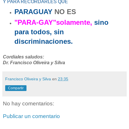
Y PARA RECORDARLES QUE
PARAGUAY
NO ES
"PARA-GAY"solamente,
sino
para todos, sin
discriminaciones.
Cordiales saludos:
Dr. Francisco Oliveira y Silva
Francisco Oliveira y Silva
en
23:35
Compartir
No hay comentarios:
Publicar un comentario