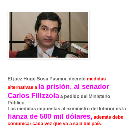
El juez Hugo Sosa Pasmor, decretó
medidas
la prisión, al senador
alternativas a
Carlos Filizzola
a pedido del Ministerio
Público.
Las medidas
impuestas al exministro del Interior es la
fianza de 500 mil dólares,
además debe
comunicar cada vez que va a salir del país.