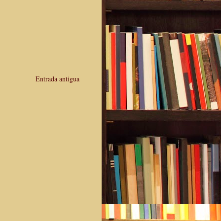
Entrada antigua