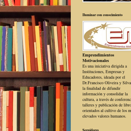
Iluminar con conocimiento
Emprendimientos
Motivacionales
Es una iniciativa dirigida a
Instituciones, Empresas y
Educadores, ideada por el
Dr.Francisco Oliveira y Silva
la finalidad de difundir
información y consolidar la
cultura, a través de conferenc
talleres y publicación de libr
orientados al cultivo de los 
elevados valores humanos.
Seguidores