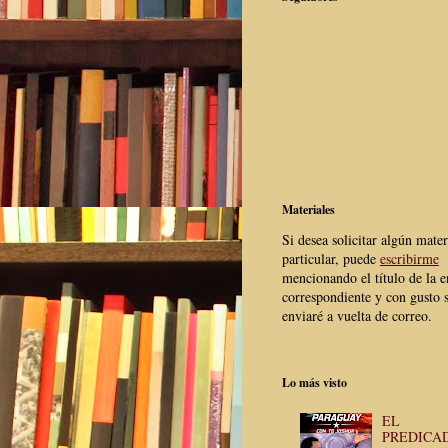
Materiales
Si desea solicitar algún mater
particular, puede
escribirme
mencionando el título de la e
correspondiente y con gusto s
enviaré a vuelta de correo.
Lo más visto
EL
PREDICA