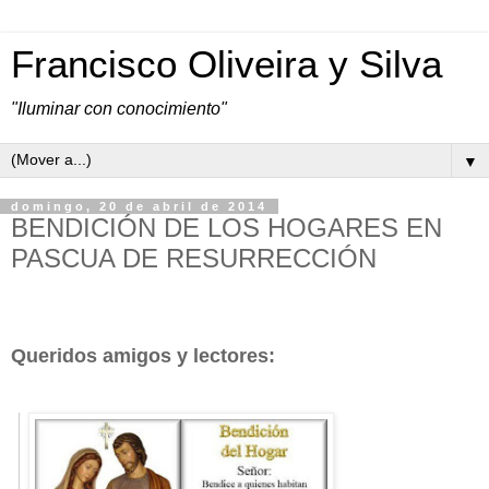
Francisco Oliveira y Silva
"Iluminar con conocimiento"
▼
domingo, 20 de abril de 2014
BENDICIÓN DE LOS HOGARES EN
PASCUA DE RESURRECCIÓN
Queridos amigos y lectores: