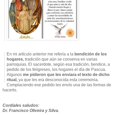
En mi artículo anterior me refería a la
bendición de los
hogares,
tradición que aún se conserva en varias
parroquias. El sacerdote, según esa tradición, bendice, a
pedido de los feligreses, los hogares el día de Pascua.
Algunos
me pidieron que les enviara el texto de dicho
ritual,
ya que les era desconocida esta ceremonia.
Complaciendo ese pedido les envío una de las formas de
hacerlo.
Cordiales saludos:
Dr. Francisco Oliveira y Silva.