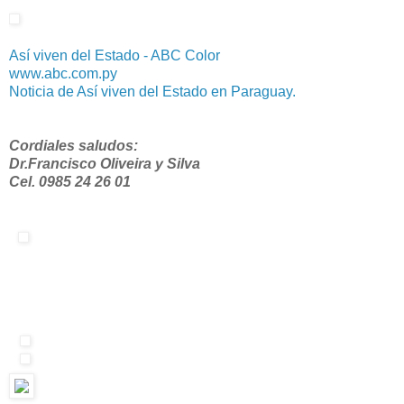
Así viven del Estado - ABC Color
www.abc.com.py
Noticia de Así viven del Estado en Paraguay.
Cordiales saludos:
Dr.Francisco Oliveira y Silva
Cel. 0985 24 26 01