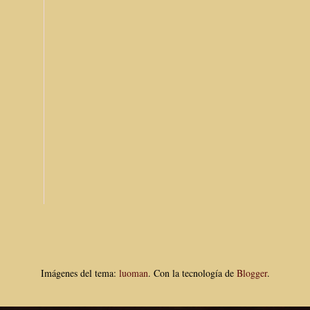
Imágenes del tema:
luoman
. Con la tecnología de
Blogger
.