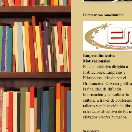
Iluminar con conocimiento
Emprendimientos
Motivacionales
Es una iniciativa dirigida a
Instituciones, Empresas y
Educadores, ideada por el
Dr.Francisco Oliveira y Silva
la finalidad de difundir
información y consolidar la
cultura, a través de conferenc
talleres y publicación de libr
orientados al cultivo de los 
elevados valores humanos.
Seguidores