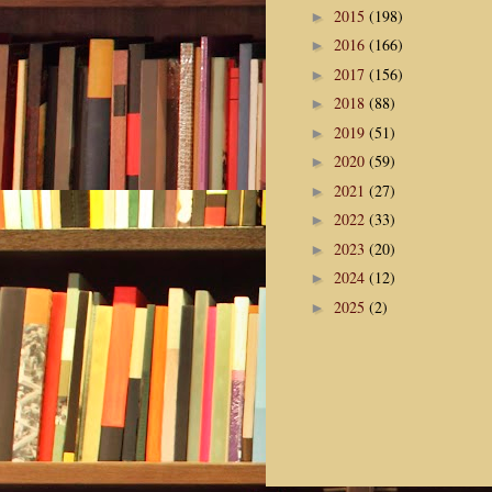
2015
(198)
►
2016
(166)
►
2017
(156)
►
2018
(88)
►
2019
(51)
►
2020
(59)
►
2021
(27)
►
2022
(33)
►
2023
(20)
►
2024
(12)
►
2025
(2)
►