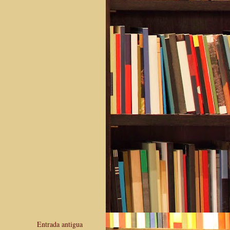
Entrada antigua