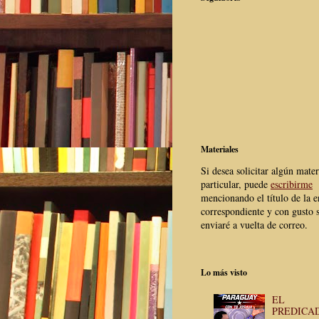
Materiales
Si desea solicitar algún mater
particular, puede
escribirme
mencionando el título de la e
correspondiente y con gusto s
enviaré a vuelta de correo.
Lo más visto
EL
PREDICA