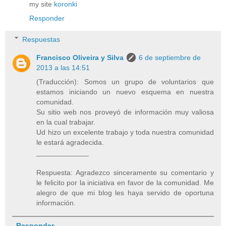
my site
koronki
Responder
Respuestas
Francisco Oliveira y Silva
6 de septiembre de
2013 a las 14:51
(Traducción): Somos un grupo de voluntarios que
estamos iniciando un nuevo esquema en nuestra
comunidad.
Su sitio web nos proveyó de información muy valiosa
en la cual trabajar.
Ud hizo un excelente trabajo y toda nuestra comunidad
le estará agradecida.
_____________
Respuesta: Agradezco sinceramente su comentario y
le felicito por la iniciativa en favor de la comunidad. Me
alegro de que mi blog les haya servido de oportuna
información.
Responder