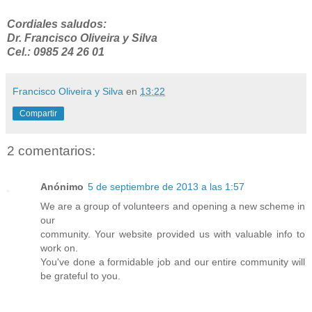
Cordiales saludos:
Dr. Francisco Oliveira y Silva
Cel.: 0985 24 26 01
Francisco Oliveira y Silva
en
13:22
Compartir
2 comentarios:
Anónimo
5 de septiembre de 2013 a las 1:57
We are a group of volunteers and opening a new scheme in
our
community. Your website provided us with valuable info to
work on.
You've done a formidable job and our entire community will
be grateful to you.