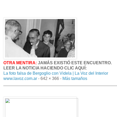
OTRA MENTIRA:
JAMÁS EXISTIÓ ESTE ENCUENTRO.
LEER LA NOTICIA HACIENDO CLIC AQUÍ:
La foto falsa de Bergoglio con Videla | La Voz del Interior
www.lavoz.com.ar
- 642 × 366 -
Más tamaños
________________________________________________