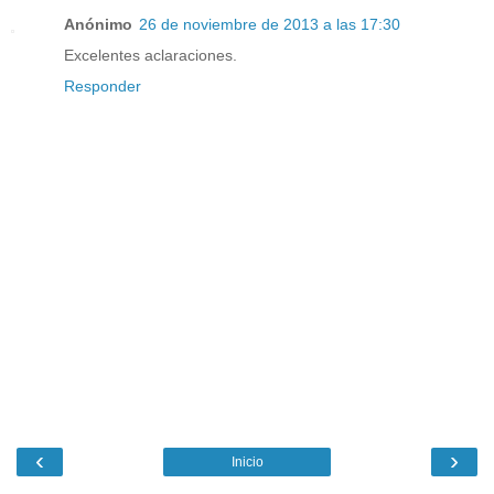
Anónimo
26 de noviembre de 2013 a las 17:30
Excelentes aclaraciones.
Responder
‹
›
Inicio