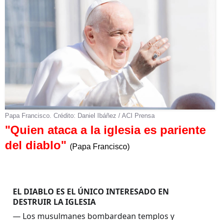
Papa Francisco. Crédito: Daniel Ibáñez / ACI Prensa
"Quien ataca a la iglesia es pariente
del diablo"
(Papa Francisco)
EL DIABLO ES EL ÚNICO INTERESADO EN 
DESTRUIR LA IGLESIA
— Los musulmanes bombardean templos y 