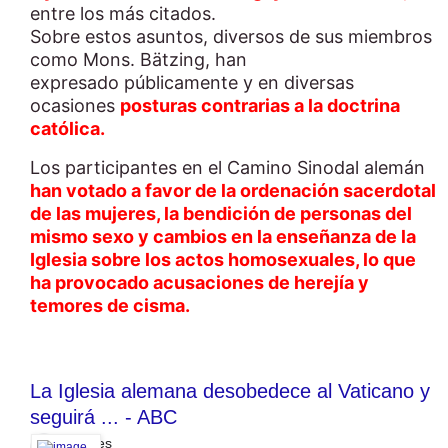
entre los más citados.
Sobre estos asuntos, diversos de sus miembros
como Mons. Bätzing, han
expresado
públicamente y en diversas
ocasiones
posturas contrarias a la doctrina
católica.
Los participantes en el Camino Sinodal alemán
han votado a favor de la ordenación sacerdotal
de las mujeres, la bendición de personas del
mismo sexo y cambios en la enseñanza de la
Iglesia sobre los actos homosexuales, lo que
ha provocado acusaciones de herejía y
temores de cisma.
La Iglesia alemana desobedece al Vaticano y
seguirá ... - ABC
abc.es