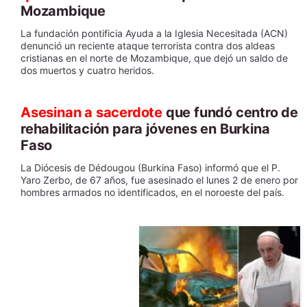
Mozambique
La fundación pontificia Ayuda a la Iglesia Necesitada (ACN)
denunció un reciente ataque terrorista contra dos aldeas
cristianas en el norte de Mozambique, que dejó un saldo de
dos muertos y cuatro heridos.
Asesinan a sacerdote
que fundó centro de
rehabilitación para jóvenes en Burkina
Faso
La Diócesis de Dédougou (Burkina Faso) informó que el P.
Yaro Zerbo, de 67 años, fue asesinado el lunes 2 de enero por
hombres armados no identificados, en el noroeste del país.