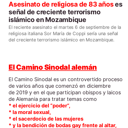
Asesinato de religiosa de 83 años
es
señal de creciente terrorismo
islámico en Mozambique
El reciente asesinato el martes 6 de septiembre de la
religiosa italiana Sor María de Coppi sería una señal
del creciente terrorismo islámico en Mozambique.
El Camino Sinodal alemán
El Camino Sinodal es un controvertido proceso
de varios años que comenzó en diciembre
de 2019 y en el que participan obispos y laicos
de Alemania para tratar temas como
* el ejercicio del “poder”,
* la moral sexual,
* el sacerdocio de las mujeres
* y la bendición de bodas gay frente al altar,