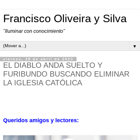
Francisco Oliveira y Silva
"Iluminar con conocimiento"
▼
viernes, 28 de abril de 2023
EL DIABLO ANDA SUELTO Y
FURIBUNDO BUSCANDO ELIMINAR
LA IGLESIA CATÓLICA
Queridos amigos y lectores: