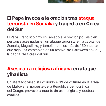
El Papa invoca a la oración tras
ataque
terrorista en Somalia
y tragedia en Corea
del Sur
El Papa Francisco hizo un llamado a la oración por las cien
personas asesinadas en un ataque terrorista en la capital de
Somalia, Mogadishu, y también por los más de 150 muertos
que dejó una estampida en un festival de Halloween en Seúl,
la capital de Corea del Sur.
Asesinan a religiosa africana
en ataque
yihadista
Un atentado yihadista ocurrido el 19 de octubre en la aldea
de Maboya, al noroeste de la República Democrática
del Congo, provocó la muerte de una religiosa y doctora
católica.