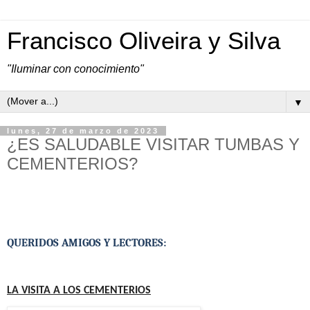
Francisco Oliveira y Silva
"Iluminar con conocimiento"
▼
lunes, 27 de marzo de 2023
¿ES SALUDABLE VISITAR TUMBAS Y
CEMENTERIOS?
QUERIDOS AMIGOS Y LECTORES:
LA VISITA A LOS CEMENTERIOS