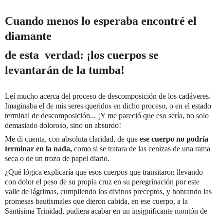
Cuando menos lo esperaba encontré el
diamante
de esta verdad: ¡los cuerpos se
levantarán de la tumba!
Leí mucho acerca del proceso de descomposición de los cadáveres.
Imaginaba el de mis seres queridos en dicho proceso, o en el estado
terminal de descomposición... ¡Y me pareció que eso sería, no solo
demasiado doloroso, sino un absurdo!
Me di cuenta, con absoluta claridad, de que
ese cuerpo no podría
terminar en la nada,
como si se tratara de las cenizas de una rama
seca o de un trozo de papel diario.
¿Qué lógica explicaría que esos cuerpos que transitaron llevando
con dolor el peso de su propia cruz en su peregrinación por este
valle de lágrimas, cumpliendo los divinos preceptos, y honrando las
promesas bautismales que dieron cabida, en ese cuerpo, a la
Santísima Trinidad, pudiera acabar en un insignificante montón de