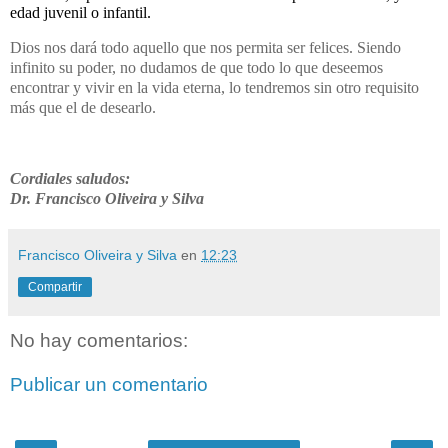
edad juvenil o infantil.
Dios nos dará todo aquello que nos permita ser felices. Siendo
infinito su poder, no dudamos de que todo lo que deseemos
encontrar y vivir en la vida eterna, lo tendremos
sin otro requisito
más que el de desearlo.
Cordiales saludos:
Dr. Francisco Oliveira y Silva
Francisco Oliveira y Silva
en
12:23
Compartir
No hay comentarios:
Publicar un comentario