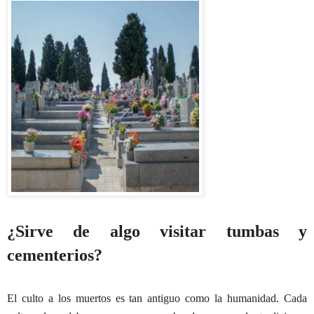
¿Sirve de algo visitar tumbas y
cementerios?
El culto a los muertos es tan antiguo como la humanidad. Cada