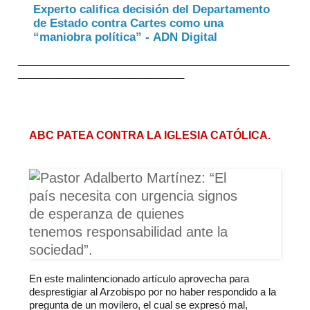
Experto califica decisión del Departamento
de Estado contra Cartes como una
“maniobra política” - ADN Digital
_________________________________________________
______________________________
ABC PATEA CONTRA LA IGLESIA CATÓLICA.
En este malintencionado artículo aprovecha para 
desprestigiar al Arzobispo por no haber respondido a la 
pregunta de un movilero, el cual se expresó mal, 