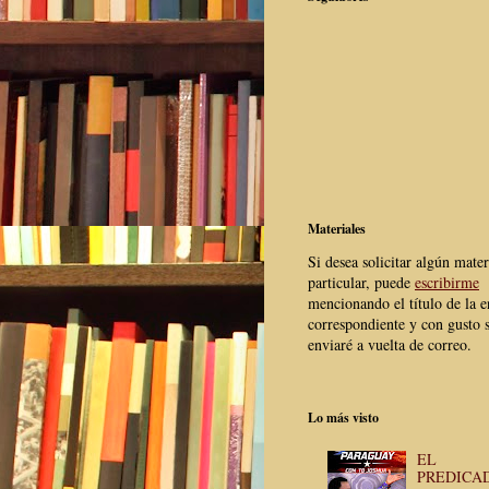
Materiales
Si desea solicitar algún mater
particular, puede
escribirme
mencionando el título de la e
correspondiente y con gusto s
enviaré a vuelta de correo.
Lo más visto
EL
PREDICA