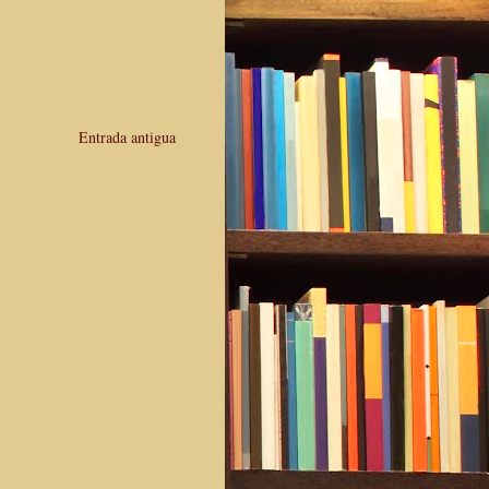
Entrada antigua