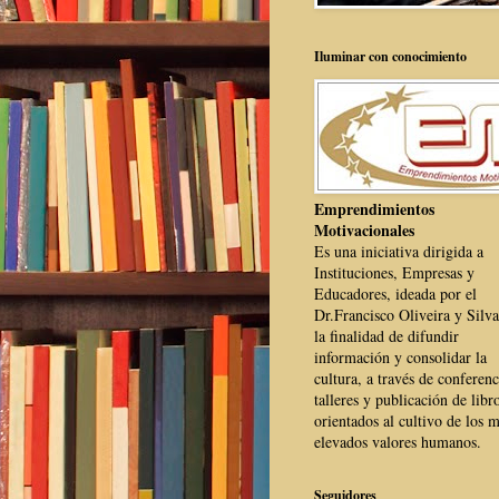
Iluminar con conocimiento
Emprendimientos
Motivacionales
Es una iniciativa dirigida a
Instituciones, Empresas y
Educadores, ideada por el
Dr.Francisco Oliveira y Silva
la finalidad de difundir
información y consolidar la
cultura, a través de conferenc
talleres y publicación de libr
orientados al cultivo de los 
elevados valores humanos.
Seguidores