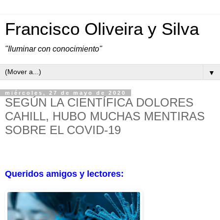
Francisco Oliveira y Silva
"Iluminar con conocimiento"
▼
miércoles, 27 de mayo de 2020
SEGÚN LA CIENTÍFICA DOLORES
CAHILL, HUBO MUCHAS MENTIRAS
SOBRE EL COVID-19
Queridos amigos y lectores: