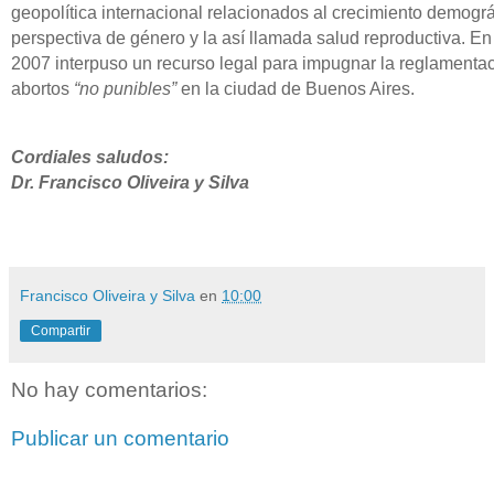
geopolítica internacional relacionados al crecimiento demográf
perspectiva de género y la así llamada salud reproductiva. En
2007 interpuso un recurso legal para impugnar la reglamentac
abortos
“no punibles”
en la ciudad de Buenos Aires.
Cordiales saludos:
Dr. Francisco Oliveira y Silva
Francisco Oliveira y Silva
en
10:00
Compartir
No hay comentarios:
Publicar un comentario