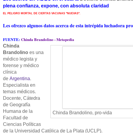
plena confianza, expone, con absoluta claridad
EL PELIGRO MORTAL DE CIERTAS VACUNAS "NUEVAS".
Les ofrezco algunos datos acerca de esta intrépida luchadora pro
FUENTE:
Chinda Brandolino - Metapedia
Chinda
Brandolino
es una
médico legista y
forense y médico
clínica
de
Argentina
.
Especialista en
temas médicos.
Docente, Cátedra
de Geografía
Humana de la
Chinda Brandolino, pro-vida
Facultad de
Ciencias Políticas
de la Universidad Católica de La Plata (UCLP).