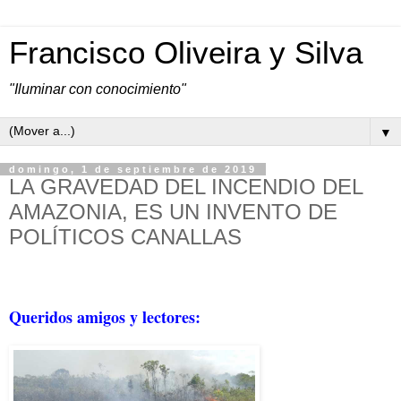
Francisco Oliveira y Silva
"Iluminar con conocimiento"
▼
domingo, 1 de septiembre de 2019
LA GRAVEDAD DEL INCENDIO DEL
AMAZONIA, ES UN INVENTO DE
POLÍTICOS CANALLAS
Queridos amigos y lectores: