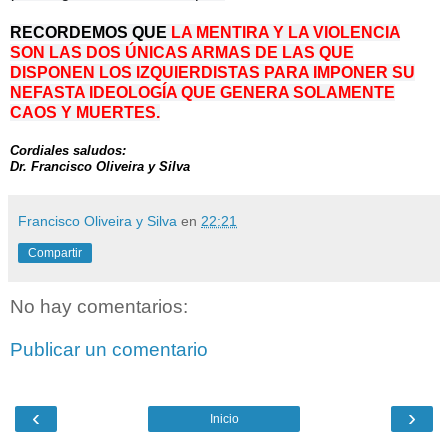
RECORDEMOS QUE
LA MENTIRA Y LA VIOLENCIA
SON LAS DOS ÚNICAS ARMAS DE LAS QUE
DISPONEN LOS IZQUIERDISTAS PARA IMPONER SU
NEFASTA IDEOLOGÍA QUE GENERA SOLAMENTE
CAOS Y MUERTES.
Cordiales saludos:
Dr. Francisco Oliveira y Silva
Francisco Oliveira y Silva
en
22:21
Compartir
No hay comentarios:
Publicar un comentario
‹
›
Inicio