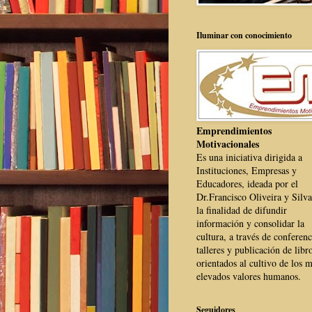
Iluminar con conocimiento
Emprendimientos
Motivacionales
Es una iniciativa dirigida a
Instituciones, Empresas y
Educadores, ideada por el
Dr.Francisco Oliveira y Silva
la finalidad de difundir
información y consolidar la
cultura, a través de conferenc
talleres y publicación de libr
orientados al cultivo de los 
elevados valores humanos.
Seguidores