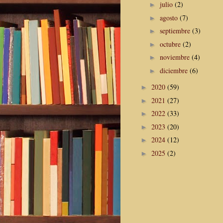
julio
(2)
►
agosto
(7)
►
septiembre
(3)
►
octubre
(2)
►
noviembre
(4)
►
diciembre
(6)
►
2020
(59)
►
2021
(27)
►
2022
(33)
►
2023
(20)
►
2024
(12)
►
2025
(2)
►