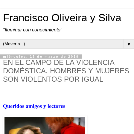
Francisco Oliveira y Silva
"Iluminar con conocimiento"
▼
miércoles, 13 de marzo de 2019
EN EL CAMPO DE LA VIOLENCIA
DOMÉSTICA, HOMBRES Y MUJERES
SON VIOLENTOS POR IGUAL
Queridos amigos y lectores