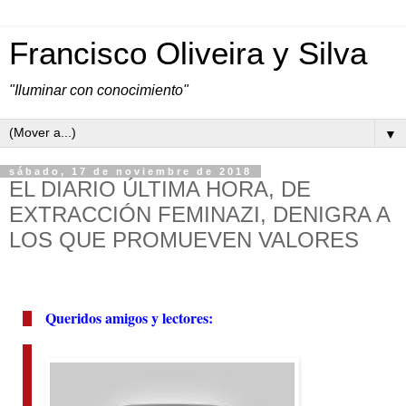
Francisco Oliveira y Silva
"Iluminar con conocimiento"
▼
sábado, 17 de noviembre de 2018
EL DIARIO ÚLTIMA HORA, DE
EXTRACCIÓN FEMINAZI, DENIGRA A
LOS QUE PROMUEVEN VALORES
Queridos amigos y lectores: