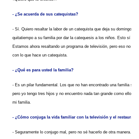
- ¿Se acuerda de sus catequistas?
- Sí. Quiero resaltar la labor de un catequista que deja su domingo, qu
quitatiempo a su familia por dar la catequesis a los niños. Esto sí me
Estamos ahora resaltando un programa de televisión, pero eso no tie
con lo que hace un catequista.
- ¿Qué es para usted la familia?
- Es un pilar fundamental. Los que no han encontrado una familia segu
pero yo tengo tres hijos y no encuentro nada tan grande como ellos.
mi familia.
- ¿Cómo conjuga la vida familiar con la televisión y el restaurant
- Seguramente lo conjugo mal, pero no sé hacerlo de otra manera. Au