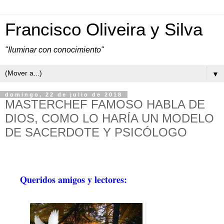
Francisco Oliveira y Silva
"Iluminar con conocimiento"
▼
domingo, 22 de julio de 2018
MASTERCHEF FAMOSO HABLA DE
DIOS, COMO LO HARÍA UN MODELO
DE SACERDOTE Y PSICÓLOGO
Queridos amigos y lectores: