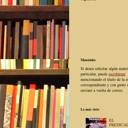
Materiales
Si desea solicitar algún mater
particular, puede
escribirme
mencionando el título de la e
correspondiente y con gusto s
enviaré a vuelta de correo.
Lo más visto
EL
PREDICA