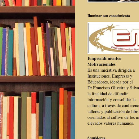
Iluminar con conocimiento
Emprendimientos
Motivacionales
Es una iniciativa dirigida a
Instituciones, Empresas y
Educadores, ideada por el
Dr.Francisco Oliveira y Silva
la finalidad de difundir
información y consolidar la
cultura, a través de conferenc
talleres y publicación de libr
orientados al cultivo de los 
elevados valores humanos.
Seguidores