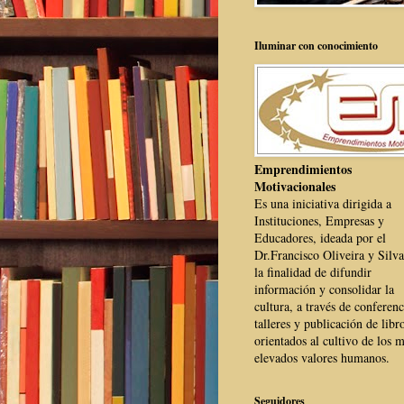
Iluminar con conocimiento
Emprendimientos
Motivacionales
Es una iniciativa dirigida a
Instituciones, Empresas y
Educadores, ideada por el
Dr.Francisco Oliveira y Silva
la finalidad de difundir
información y consolidar la
cultura, a través de conferenc
talleres y publicación de libr
orientados al cultivo de los 
elevados valores humanos.
Seguidores