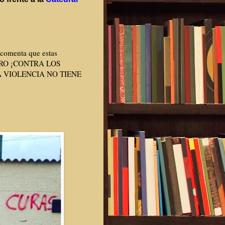
 comenta que estas
ERO ¡CONTRA LOS
 VIOLENCIA NO TIENE