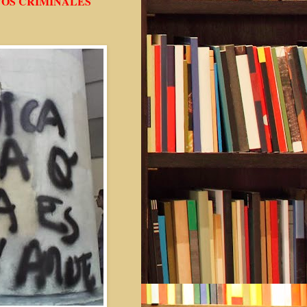
TOS CRIMINALES