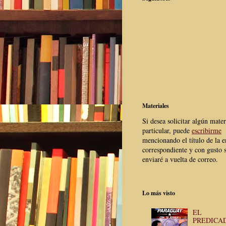
Materiales
Si desea solicitar algún mater
particular, puede
escribirme
mencionando el título de la e
correspondiente y con gusto s
enviaré a vuelta de correo.
Lo más visto
EL
PREDICA