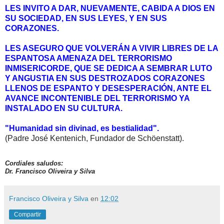
LES INVITO A DAR, NUEVAMENTE, CABIDA A DIOS EN
SU SOCIEDAD, EN SUS LEYES, Y EN SUS
CORAZONES.
LES ASEGURO QUE VOLVERÁN A VIVIR LIBRES DE LA
ESPANTOSA AMENAZA DEL TERRORISMO
INMISERICORDE, QUE SE DEDICA A SEMBRAR LUTO
Y ANGUSTIA EN SUS DESTROZADOS CORAZONES
LLENOS DE ESPANTO Y DESESPERACIÓN, ANTE EL
AVANCE INCONTENIBLE DEL TERRORISMO YA
INSTALADO EN SU CULTURA.
"Humanidad sin divinad, es bestialidad".
(Padre José Kentenich, Fundador de Schöenstatt).
Cordiales saludos:
Dr. Francisco Oliveira y Silva
Francisco Oliveira y Silva
en
12:02
Compartir