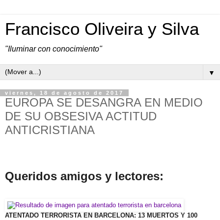
Francisco Oliveira y Silva
"Iluminar con conocimiento"
▼
viernes, 18 de agosto de 2017
EUROPA SE DESANGRA EN MEDIO
DE SU OBSESIVA ACTITUD
ANTICRISTIANA
Queridos amigos y lectores:
ATENTADO TERRORISTA EN BARCELONA: 13 MUERTOS Y 100