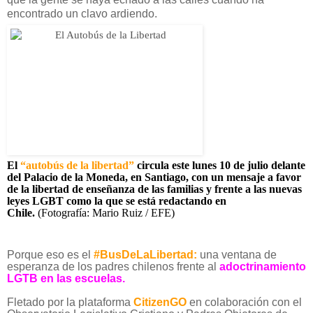
encontrado un clavo ardiendo.
El
“autobús de la libertad”
circula este lunes 10 de julio delante
del Palacio de la Moneda, en Santiago,
con un mensaje a favor
de la libertad de enseñanza de las familias y frente a las nuevas
leyes LGBT
como la que se está redactando en
Chile.
(Fotografía: Mario Ruiz / EFE)
Porque eso es el
#BusDeLaLibertad:
una ventana de
esperanza de los padres chilenos frente al
adoctrinamiento
LGTB en las escuelas.
Fletado por la plataforma
CitizenGO
en colaboración con el