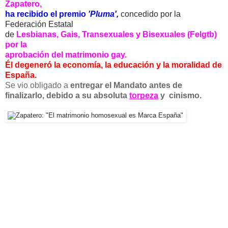
Zapatero,
ha recibido el premio
'Pluma',
concedido por la
Federación Estatal
de
Lesbianas, Gais, Transexuales y Bisexuales (Felgtb)
por la
aprobación del matrimonio gay.
Él degeneró la economía, la educación y la moralidad de
España.
Se vio obligado a
entregar el Mandato antes de
finalizarlo,
debido a su absoluta
torpeza
y cinismo.