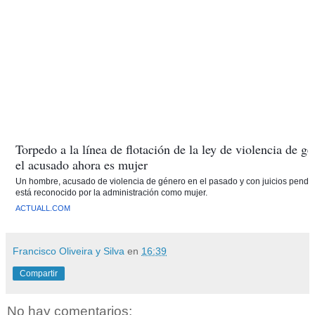
Torpedo a la línea de flotación de la ley de violencia de gé
el acusado ahora es mujer
Un hombre, acusado de violencia de género en el pasado y con juicios pendie
está reconocido por la administración como mujer.
ACTUALL.COM
Francisco Oliveira y Silva
en
16:39
Compartir
No hay comentarios: