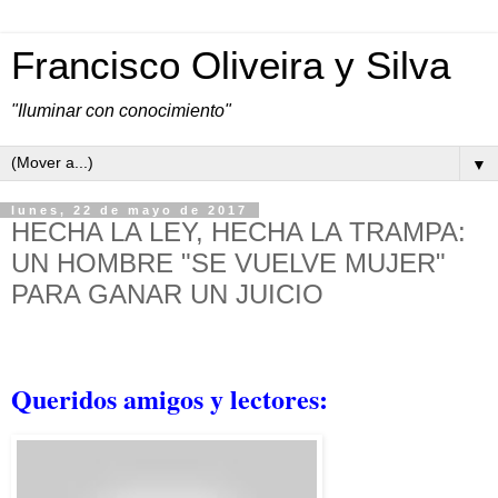
Francisco Oliveira y Silva
"Iluminar con conocimiento"
▼
lunes, 22 de mayo de 2017
HECHA LA LEY, HECHA LA TRAMPA:
UN HOMBRE "SE VUELVE MUJER"
PARA GANAR UN JUICIO
Queridos amigos y lectores: