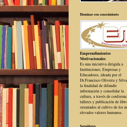
Iluminar con conocimiento
Emprendimientos
Motivacionales
Es una iniciativa dirigida a
Instituciones, Empresas y
Educadores, ideada por el
Dr.Francisco Oliveira y Silva
la finalidad de difundir
información y consolidar la
cultura, a través de conferenc
talleres y publicación de libr
orientados al cultivo de los 
elevados valores humanos.
Seguidores