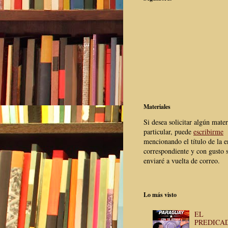
Materiales
Si desea solicitar algún mater
particular, puede
escribirme
mencionando el título de la e
correspondiente y con gusto s
enviaré a vuelta de correo.
Lo más visto
EL
PREDICA