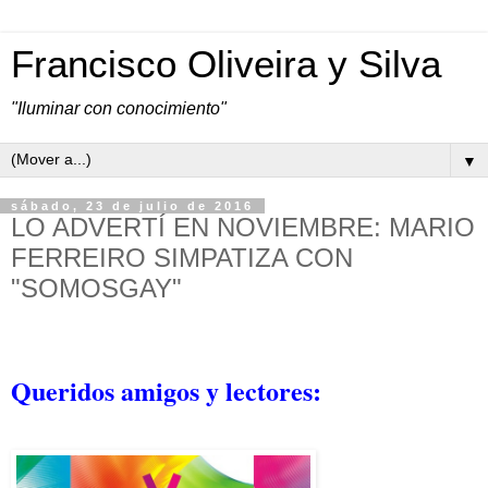
Francisco Oliveira y Silva
"Iluminar con conocimiento"
▼
sábado, 23 de julio de 2016
LO ADVERTÍ EN NOVIEMBRE: MARIO
FERREIRO SIMPATIZA CON
"SOMOSGAY"
Queridos amigos y lectores: