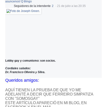
asuncenos! Q tilingo
Seguidores de la intendente
2
·
21 de julio a las 20:35
Lobby gay y comunismo: son socios.
Cordiales saludos:
Dr. Francisco Oliveira y Silva.
Queridos amigos:
AQUÍ TIENEN LA PRUEBA DE QUE YO ME
ADELANTÉ A DECIR QUE FERREIRO SIMPATIZA
CON "SOMOSGAY"
ESTE ARTÍCULO APARECIÓ EN MI BLOG, EN