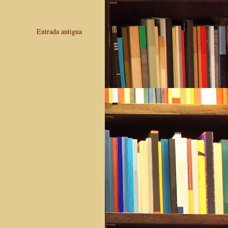
Entrada antigua