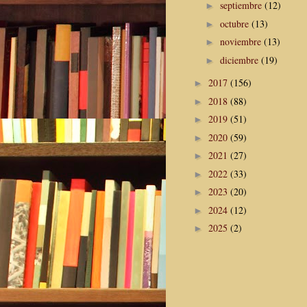
septiembre
(12)
►
octubre
(13)
►
noviembre
(13)
►
diciembre
(19)
►
2017
(156)
►
2018
(88)
►
2019
(51)
►
2020
(59)
►
2021
(27)
►
2022
(33)
►
2023
(20)
►
2024
(12)
►
2025
(2)
►