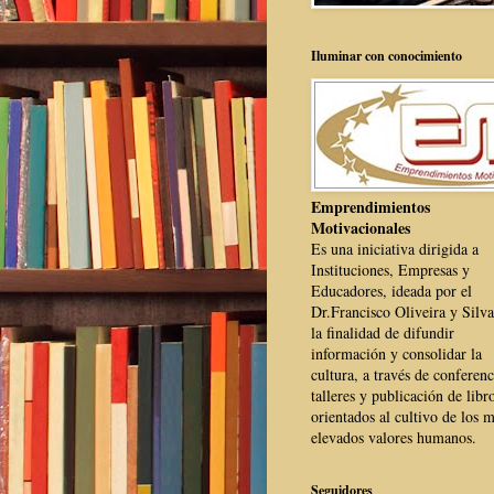
Iluminar con conocimiento
Emprendimientos
Motivacionales
Es una iniciativa dirigida a
Instituciones, Empresas y
Educadores, ideada por el
Dr.Francisco Oliveira y Silva
la finalidad de difundir
información y consolidar la
cultura, a través de conferenc
talleres y publicación de libr
orientados al cultivo de los 
elevados valores humanos.
Seguidores