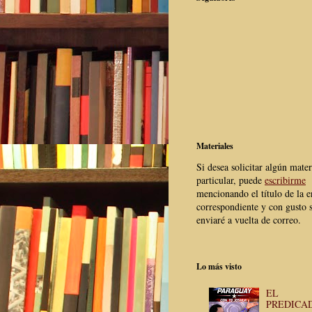
Materiales
Si desea solicitar algún mater
particular, puede
escribirme
mencionando el título de la e
correspondiente y con gusto s
enviaré a vuelta de correo.
Lo más visto
EL
PREDICA