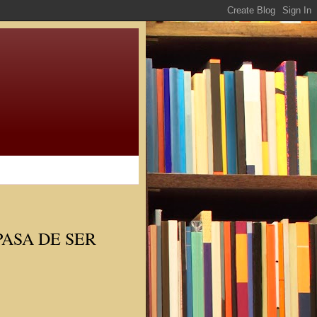
PASA DE SER