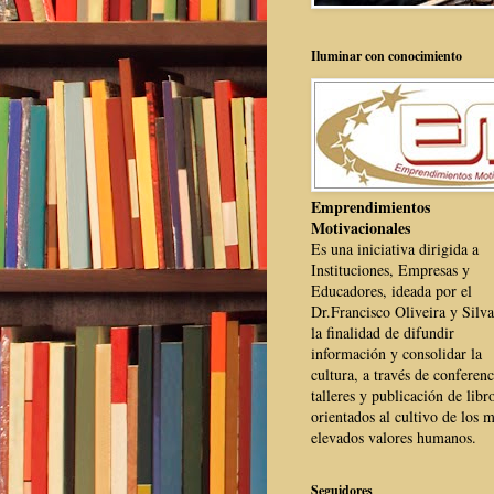
Iluminar con conocimiento
Emprendimientos
Motivacionales
Es una iniciativa dirigida a
Instituciones, Empresas y
Educadores, ideada por el
Dr.Francisco Oliveira y Silva
la finalidad de difundir
información y consolidar la
cultura, a través de conferenc
talleres y publicación de libr
orientados al cultivo de los 
elevados valores humanos.
Seguidores