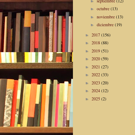
septiembre
(12)
►
octubre
(13)
►
noviembre
(13)
►
diciembre
(19)
►
2017
(156)
►
2018
(88)
►
2019
(51)
►
2020
(59)
►
2021
(27)
►
2022
(33)
►
2023
(20)
►
2024
(12)
►
2025
(2)
►