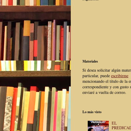
Materiales
Si desea solicitar algún mater
particular, puede
escribirme
mencionando el título de la e
correspondiente y con gusto s
enviaré a vuelta de correo.
Lo más visto
EL
PREDICA