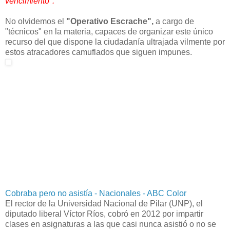
vencimiento".
No olvidemos el
"Operativo Escrache",
a cargo de
"técnicos" en la materia, capaces de organizar este único
recurso del que dispone la ciudadanía ultrajada vilmente por
estos atracadores camuflados que siguen impunes.
Cobraba pero no asistía - Nacionales - ABC Color
El rector de la Universidad Nacional de Pilar (UNP), el
diputado liberal Víctor Ríos, cobró en 2012 por impartir
clases en asignaturas a las que casi nunca asistió o no se