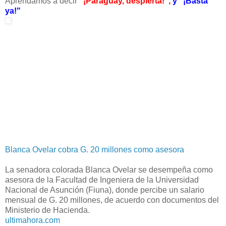
Aprendamos a decir
"¡Paraguay, despierta!",
y "¡Basta
ya!"
Blanca Ovelar cobra G. 20 millones como asesora
La senadora colorada Blanca Ovelar se desempeña como
asesora de la Facultad de Ingeniera de la Universidad
Nacional de Asunción (Fiuna), donde percibe un salario
mensual de G. 20 millones, de acuerdo con documentos del
Ministerio de Hacienda.
ultimahora.com