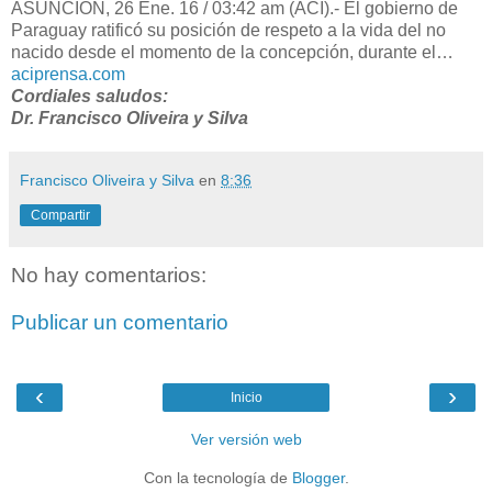
ASUNCIÓN, 26 Ene. 16 / 03:42 am (ACI).- El gobierno de
Paraguay ratificó su posición de respeto a la vida del no
nacido desde el momento de la concepción, durante el…
aciprensa.com
Cordiales saludos:
Dr. Francisco Oliveira y Silva
Francisco Oliveira y Silva
en
8:36
Compartir
No hay comentarios:
Publicar un comentario
‹
›
Inicio
Ver versión web
Con la tecnología de
Blogger
.