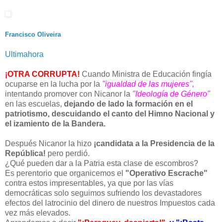
Francisco Oliveira
Ultimahora
¡OTRA CORRUPTA!
Cuando Ministra de Educación fingía
ocuparse en la lucha por la
"igualdad de las mujeres",
intentando promover con Nicanor la
"Ideología de Género"
en las escuelas,
dejando de lado la formación en el
patriotismo, descuidando el canto del Himno Nacional y
el izamiento de la Bandera.
Después Nicanor la hizo
¡candidata a la Presidencia de la
República!
pero perdió.
¿Qué pueden dar a la Patria esta clase de escombros?
Es perentorio que organicemos el
"Operativo Escrache"
contra estos impresentables, ya que por las vías
democráticas solo seguimos sufriendo los devastadores
efectos del latrocinio del dinero de nuestros Impuestos cada
vez más elevados.