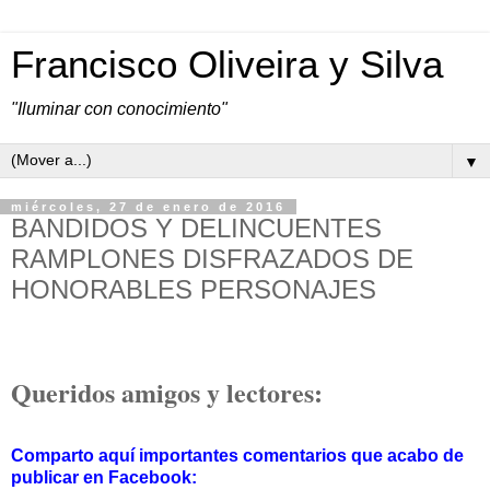
Francisco Oliveira y Silva
"Iluminar con conocimiento"
▼
miércoles, 27 de enero de 2016
BANDIDOS Y DELINCUENTES
RAMPLONES DISFRAZADOS DE
HONORABLES PERSONAJES
Queridos amigos y lectores:
Comparto aquí importantes comentarios que acabo de
publicar en Facebook: