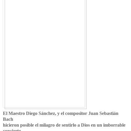
El Maestro Diego Sánchez, y el compositor Juan Sebastián
Bach
hicieron posible el milagro de sentirlo a Dios en un imborrable
concierto.