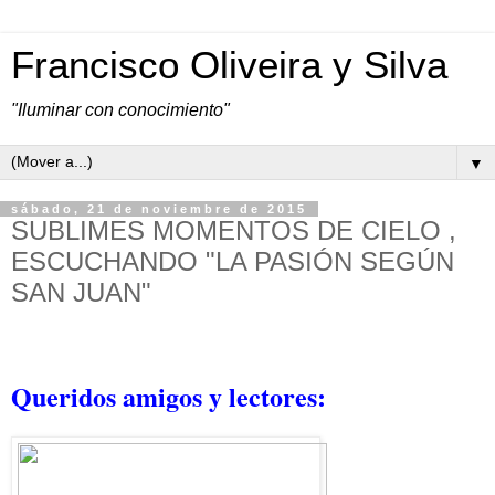
Francisco Oliveira y Silva
"Iluminar con conocimiento"
▼
sábado, 21 de noviembre de 2015
SUBLIMES MOMENTOS DE CIELO ,
ESCUCHANDO "LA PASIÓN SEGÚN
SAN JUAN"
Queridos amigos y lectores: