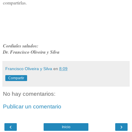
compartirlas.
Cordiales saludos:
Dr. Francisco Oliveira y Silva
Francisco Oliveira y Silva
en
8:09
Compartir
No hay comentarios:
Publicar un comentario
‹
›
Inicio