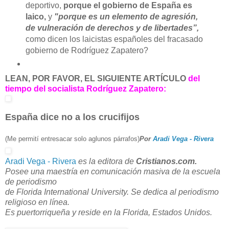
deportivo,
porque el gobierno de España es
laico,
y
"porque es un elemento de agresión,
de vulneración de derechos y de libertades”,
como dicen los laicistas españoles del fracasado
gobierno de Rodríguez Zapatero?
LEAN, POR FAVOR, EL SIGUIENTE ARTÍCULO
del
tiempo del socialista Rodríguez Zapatero:
España dice no a los crucifijos
(Me permití entresacar solo aglunos párrafos)
Por
Aradi Vega - Rivera
Aradi Vega - Rivera
es la editora de
Cristianos.com.
Posee una maestría en comunicación masiva de la escuela
de periodismo
de Florida International University. Se dedica al periodismo
religioso en línea.
Es puertorriqueña y reside en la Florida, Estados Unidos.