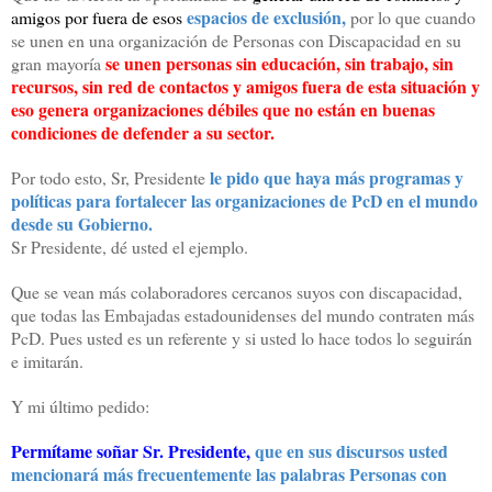
espacios de exclusión,
amigos por fuera de esos
por lo que cuando
se unen en una organización de Personas con Discapacidad en su
se unen personas sin educación, sin trabajo, sin
gran mayoría
recursos, sin red de contactos y amigos fuera de esta situación y
eso genera organizaciones débiles que no están en buenas
condiciones de defender a su sector.
le pido que haya más programas y
Por todo esto, Sr, Presidente
políticas para fortalecer las organizaciones de PcD en el mundo
desde su Gobierno.
Sr Presidente, dé usted el ejemplo.
Que se vean más colaboradores cercanos suyos con discapacidad,
que todas las Embajadas estadounidenses del mundo contraten más
PcD. Pues usted es un referente y si usted lo hace todos lo seguirán
e imitarán.
Y mi último pedido:
Permítame soñar Sr. Presidente,
que en sus discursos usted
mencionará más frecuentemente las palabras Personas con