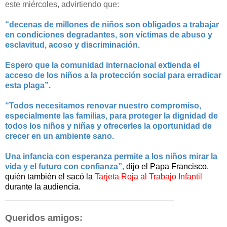
este miércoles, advirtiendo que:
“decenas de millones de niños son obligados a trabajar
en condiciones degradantes, son víctimas de abuso y
esclavitud, acoso y discriminación.
Espero que la comunidad internacional extienda el
acceso de los niños a la protección social para erradicar
esta plaga”.
“Todos necesitamos renovar nuestro compromiso,
especialmente las familias, para proteger la dignidad de
todos los niños y niñas y ofrecerles la oportunidad de
crecer en un ambiente sano.
Una infancia con esperanza permite a los niños mirar la
vida y el futuro con confianza”,
dijo el Papa Francisco,
quién también el sacó la
Tarjeta Roja al Trabajo Infantil
durante la audienci
a.
______________________________
_______
Queridos amigos: