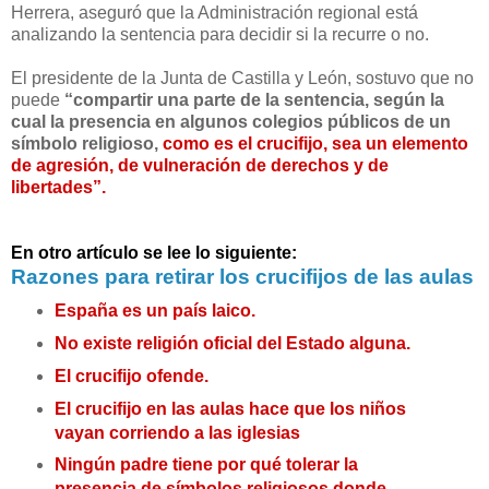
Herrera, aseguró que la Administración regional está
analizando la sentencia para decidir si la recurre o no.
El presidente de la Junta de Castilla y León, sostuvo que no
puede
“compartir una parte de la sentencia, según la
cual la presencia en algunos colegios públicos de un
símbolo religioso,
como es el crucifijo, sea un elemento
de agresión, de vulneración de derechos y de
libertades”.
En otro artículo se lee lo siguiente:
Razones para retirar los crucifijos de las aulas
España es un país laico.
No existe religión oficial del Estado alguna.
El crucifijo ofende.
El crucifijo en las aulas hace que los niños
vayan corriendo a las iglesias
Ningún padre tiene por qué tolerar la
presencia de símbolos religiosos donde