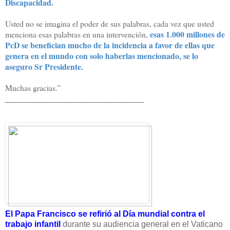
Discapacidad.
Usted no se imagina el poder de sus palabras, cada vez que usted
esas 1.000 millones de
menciona esas palabras en una intervención,
PcD se benefician mucho de la incidencia a favor de ellas que
genera en el mundo con solo haberlas mencionado, se lo
aseguro Sr Presidente.
Muchas gracias.”
______________________________
El Papa Francisco se refirió al Día mundial contra el
trabajo infantil
durante su audiencia general en el Vaticano