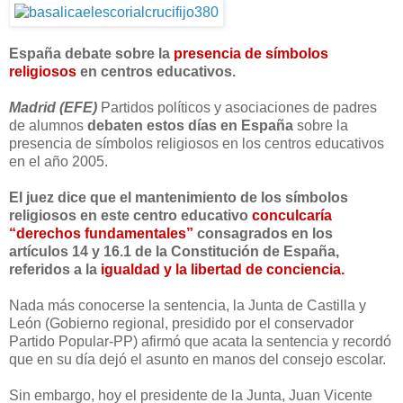
España debate sobre la
presencia de símbolos
religiosos
en centros educativos.
Madrid (EFE)
Partidos políticos y asociaciones de padres
de alumnos
debaten estos días en España
sobre la
presencia de símbolos religiosos en los centros educativos
en el año 2005.
El juez dice que el mantenimiento de los símbolos
religiosos en este centro educativo
conculcaría
“derechos fundamentales”
consagrados en los
artículos 14 y 16.1 de la Constitución de España,
referidos a la
igualdad y la libertad de conciencia.
Nada más conocerse la sentencia, la Junta de Castilla y
León (Gobierno regional, presidido por el conservador
Partido Popular-PP) afirmó que acata la sentencia y recordó
que en su día dejó el asunto en manos del consejo escolar.
Sin embargo, hoy el presidente de la Junta, Juan Vicente