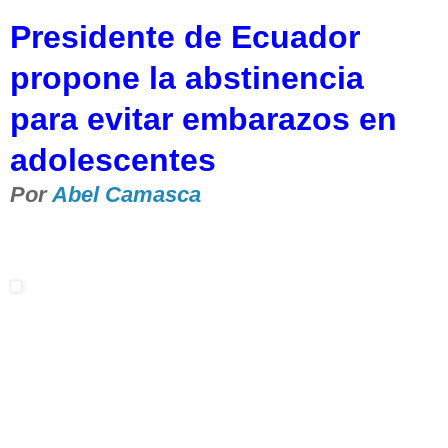
Presidente de Ecuador
propone la abstinencia
para evitar embarazos en
adolescentes
Por
Abel Camasca