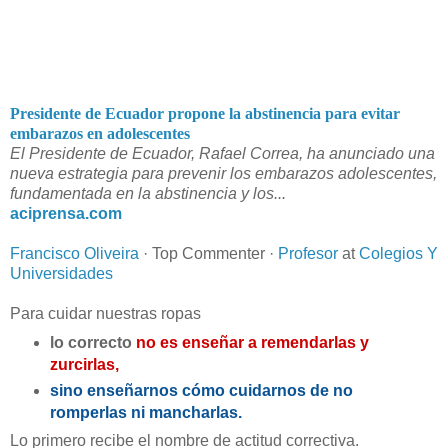
Presidente de Ecuador propone la abstinencia para evitar
embarazos en adolescentes
El Presidente de Ecuador, Rafael Correa, ha anunciado una
nueva estrategia para prevenir los embarazos adolescentes,
fundamentada en la abstinencia y los...
aciprensa.com
Francisco Oliveira
· Top Commenter ·
Profesor
at
Colegios Y
Universidades
Para cuidar nuestras ropas
lo correcto
no es enseñar a remendarlas y
zurcirlas,
sino enseñarnos cómo cuidarnos de no
romperlas ni mancharlas.
Lo primero recibe el nombre de actitud correctiva.