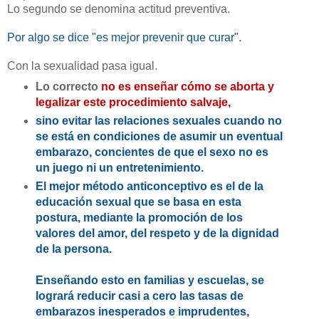
Lo segundo se denomina actitud preventiva.
Por algo se dice "es mejor prevenir que curar".
Con la sexualidad pasa igual.
Lo correcto
no es enseñar cómo se aborta y
legalizar este procedimiento salvaje,
sino evitar las relaciones sexuales cuando no
se está en condiciones de asumir un eventual
embarazo, concientes de que el sexo no es
un juego ni un entretenimiento.
El mejor método anticonceptivo es el de la
educación sexual que se basa en
esta
postura,
mediante la
promoción de los
valores del amor, del respeto y de la dignidad
de la persona.
Enseñando esto en familias y escuelas,
se
logrará reducir casi a cero las tasas de
embarazos inesperados e imprudentes,