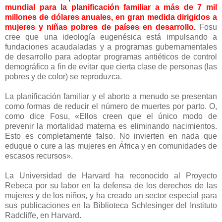
mundial para la planificación familiar a más de 7 mil
millones de dólares anuales, en gran medida dirigidos a
mujeres y niñas pobres de países en desarrollo.
Fosu
cree que una ideología eugenésica está impulsando a
fundaciones acaudaladas y a programas gubernamentales
de desarrollo para adoptar programas antiéticos de control
demográfico a fin de evitar que cierta clase de personas (las
pobres y de color) se reproduzca.
La planificación familiar y el aborto a menudo se presentan
como formas de reducir el número de muertes por parto. O,
como dice Fosu, «Ellos creen que el único modo de
prevenir la mortalidad materna es eliminando nacimientos.
Esto es completamente falso. No invierten en nada que
eduque o cure a las mujeres en África y en comunidades de
escasos recursos».
La Universidad de Harvard ha reconocido al Proyecto
Rebeca por su labor en la defensa de los derechos de las
mujeres y de los niños, y ha creado un sector especial para
sus publicaciones en la Biblioteca Schlesinger del Instituto
Radcliffe, en Harvard.