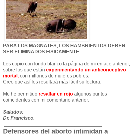
PARA LOS MAGNATES, LOS HAMBRIENTOS DEBEN
SER ELIMINADOS FISICAMENTE.
Les copio con fondo blanco la página de mi enlace anterior,
sobre los que están
experimentando un anticonceptivo
mortal,
con millones de mujeres pobres.
Creo que así les resultará más fácil su lectura.
Me he permitido
resaltar en rojo
algunos puntos
coincidentes con mi comentario anterior.
Saludos:
Dr. Francisco.
____________________________________
Defensores del aborto intimidan a