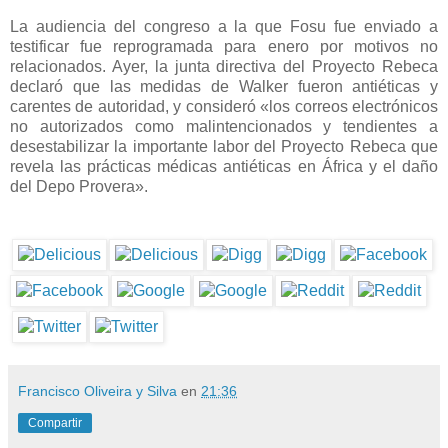
La audiencia del congreso a la que Fosu fue enviado a
testificar fue reprogramada para enero por motivos no
relacionados. Ayer, la junta directiva del Proyecto Rebeca
declaró que las medidas de Walker fueron antiéticas y
carentes de autoridad, y consideró «los correos electrónicos
no autorizados como malintencionados y tendientes a
desestabilizar la importante labor del Proyecto Rebeca que
revela las prácticas médicas antiéticas en África y el daño
del Depo Provera».
Francisco Oliveira y Silva
en
21:36
Compartir