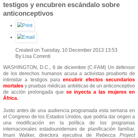
testigos y encubren escándalo sobre
anticonceptivos
Created on Tuesday, 10 December 2013 13:53
By Lisa Correnti
WASHINGTON, D.C., 6 de diciembre (C-FAM) Un defensor
de los derechos humanos acusa a activistas proaborto de
intimidar a testigos para
encubrir efectos secundarios
mortales
y pruebas médicas antiéticas de un anticonceptivo
de acción prolongada que
se inyecta a las mujeres en
África.
Justo antes de una audiencia programada esta semana en
el Congreso de los Estados Unidos, que podría dar origen a
una modificación en la política de los programas
internacionales estadounidenses de planificación familiar,
Imani Walker, directora ejecutiva de
Rebecca Project