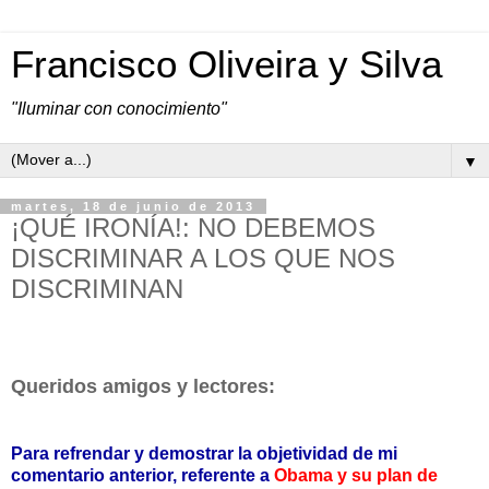
Francisco Oliveira y Silva
"Iluminar con conocimiento"
▼
martes, 18 de junio de 2013
¡QUÉ IRONÍA!: NO DEBEMOS
DISCRIMINAR A LOS QUE NOS
DISCRIMINAN
Queridos amigos y lectores:
Para refrendar y demostrar la objetividad de mi
comentario anterior, referente a
Obama y su plan de