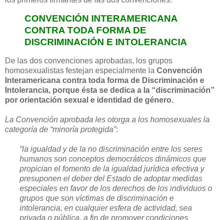
CONVENCIÓN INTERAMERICANA
CONTRA TODA FORMA DE
DISCRIMINACIÓN E INTOLERANCIA
De las dos convenciones aprobadas, los grupos
homosexualistas festejan especialmente la
Convención
Interamericana contra toda forma de Discriminación e
Intolerancia, porque ésta se dedica a la “discriminación”
por orientación sexual e identidad de género.
La Convención aprobada les otorga a los homosexuales la
categoría de “minoría protegida”
:
“la igualdad y de la no discriminación entre los seres
humanos son conceptos democráticos dinámicos que
propician el fomento de la igualdad jurídica efectiva y
presuponen el deber del Estado de adoptar medidas
especiales en favor de los derechos de los individuos o
grupos que son víctimas de discriminación e
intolerancia, en cualquier esfera de actividad, sea
privada o pública, a fin de promover condiciones