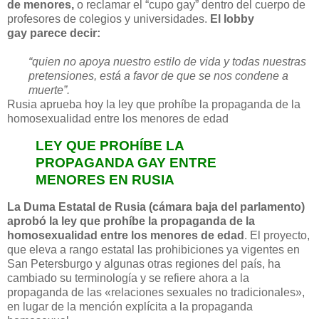
de menores,
o reclamar el “cupo gay” dentro del cuerpo de
profesores de colegios y universidades.
El lobby
gay parece decir:
“quien no apoya nuestro estilo de vida y todas nuestras
pretensiones, está a favor de que se nos condene a
muerte”.
Rusia aprueba hoy la ley que prohíbe la propaganda de la
homosexualidad entre los menores de edad
LEY QUE PROHÍBE LA
PROPAGANDA GAY ENTRE
MENORES EN RUSIA
La Duma Estatal de Rusia (cámara baja del parlamento)
aprobó la ley que prohíbe la propaganda de la
homosexualidad entre los menores de edad
. El proyecto,
que eleva a rango estatal las prohibiciones ya vigentes en
San Petersburgo y algunas otras regiones del país, ha
cambiado su terminología y se refiere ahora a la
propaganda de las «relaciones sexuales no tradicionales»,
en lugar de la mención explícita a la propaganda