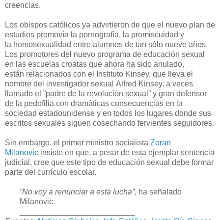
creencias.
Los obispos católicos ya advirtieron de que el nuevo plan de
estudios promovía la pornografía, la promiscuidad y
la homosexualidad entre alumnos de tan sólo nueve años.
Los promotores del nuevo programa de educación sexual
en las escuelas croatas que ahora ha sido anulado,
están relacionados con el Instituto Kinsey, que lleva el
nombre del investigador sexual Alfred Kinsey, a veces
llamado el ”padre de la revolución sexual” y gran defensor
de la pedofilia con dramáticas consecuencias en la
sociedad estadounidense y en todos los lugares donde sus
escritos sexuales siguen cosechando fervientes seguidores.
Sin embargo, el primer ministro socialista
Zoran
Milanovic
insiste en que, a pesar de esta ejemplar sentencia
judicial, cree que este tipo de educación sexual debe formar
parte del currículo escolar.
“No voy a renunciar a esta lucha”
, ha señalado
Milanovic.
__________________________