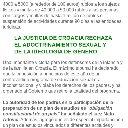
4000 a 5000 (alrededor de 100 euros) rublos a los sujetos
físicos y multas de 40.000 a 50.000 rublos a las personas
con cargos y multas de hasta 1 millón de rublos o
suspensión de actividades durante 90 días a las entidades
jurídicas.
LA JUSTICIA DE CROACIA RECHAZA
EL ADOCTRINAMIENTO SEXUAL Y
DE LA IDEOLOGÍA DE GÉNERO
Una importante victoria para los defensores de la infancia y
de la familia en Croacia. El máximo tribunal ha declarado
que la imposición a principios de este año de un
controvertido programa de educación sexual era
inconstitucional y violaba los derechos de los padres, y ha
ordenado al Gobierno que retire la totalidad del programa.
La autoridad de los padres en la participación de la
preparación de un plan de estudios es
“obligación
constitucional de un país”
ha señalado el juez Mato
Arlovic
. Además, agregó que es de especial importanciaen
un plan de estudios vinculados a diferentes actitudes y