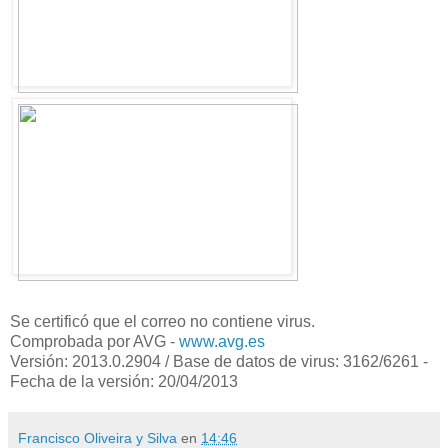
Se certificó que el correo no contiene virus.
Comprobada por AVG -
www.avg.es
Versión: 2013.0.2904 / Base de datos de virus: 3162/6261 -
Fecha de la versión: 20/04/2013
Francisco Oliveira y Silva
en
14:46