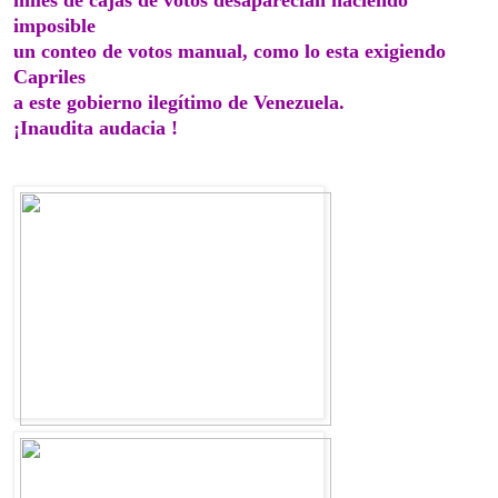
imposible
un conteo de votos manual, como lo esta exigiendo
Capriles
a este gobierno ilegítimo de Venezuela.
¡Inaudita audacia !