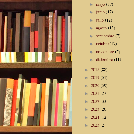
mayo
(17)
►
junio
(17)
►
julio
(12)
►
agosto
(13)
►
septiembre
(7)
►
octubre
(17)
►
noviembre
(7)
►
diciembre
(11)
►
2018
(88)
►
2019
(51)
►
2020
(59)
►
2021
(27)
►
2022
(33)
►
2023
(20)
►
2024
(12)
►
2025
(2)
►