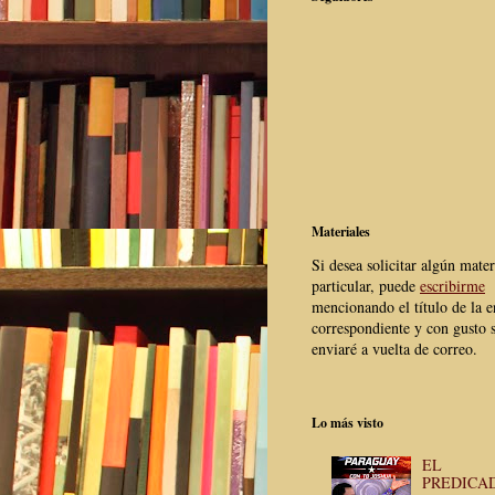
Materiales
Si desea solicitar algún mater
particular, puede
escribirme
mencionando el título de la e
correspondiente y con gusto s
enviaré a vuelta de correo.
Lo más visto
EL
PREDICA