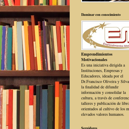
Iluminar con conocimiento
Emprendimientos
Motivacionales
Es una iniciativa dirigida a
Instituciones, Empresas y
Educadores, ideada por el
Dr.Francisco Oliveira y Silva
la finalidad de difundir
información y consolidar la
cultura, a través de conferenc
talleres y publicación de libr
orientados al cultivo de los 
elevados valores humanos.
Seguidores