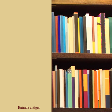
Entrada antigua