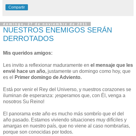
Compartir
domingo, 27 de noviembre de 2011
NUESTROS ENEMIGOS SERÁN
DERROTADOS
Mis queridos amigos:
Les invito a reflexionar maduramente en
el mensaje que les
envié hace un año,
justamente un domingo como hoy, que
es el
Primer domingo de Adviento.
Está por venir el Rey del Universo, y nuestros corazones se
iluminan de esperanza: ¡esperamos que, con Él, venga a
nosotros Su Reino!
El panorama este año es mucho más sombrío que el del
año pasado. Estamos viviendo situaciones muy difíciles y
amargas en nuestro país, que no viene al caso nombrarlas,
porque son conocidas por todos.