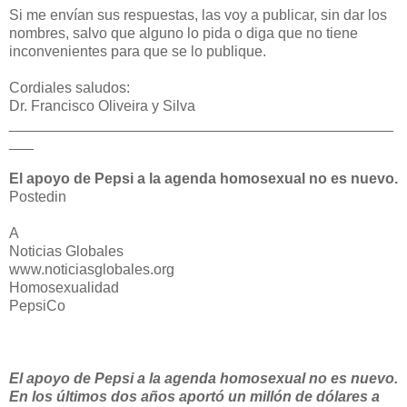
Si me envían sus respuestas, las voy a publicar, sin dar los
nombres, salvo que alguno lo pida o diga que no tiene
inconvenientes para que se lo publique.
Cordiales saludos:
Dr. Francisco Oliveira y Silva
_______________________________________________
___
El apoyo de Pepsi a la agenda homosexual no es nuevo.
Postedin
A
Noticias Globales
www.noticiasglobales.org
Homosexualidad
PepsiCo
El apoyo de Pepsi a la agenda homosexual no es nuevo.
En los últimos dos años aportó un millón de dólares a