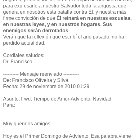
para expresarle a nuestro Salvador toda la angustia que
genera en nosotros esta batalla contra Él, y nuestra más
firme convicción de que
Él reinará en nuestras escuelas,
en nuestras leyes, y en nuestros hogares. Sus
enemigos serán derrotados.
Verán que la reflexión que escribí el año pasado, no ha
perdido actualidad.
Cordiales saludos:
Dr. Francisco.
---------- Mensaje reenviado ----------
De: Francisco Oliveira y Silva
Fecha: 29 de noviembre de 2010 01:29
Asunto: Fwd: Tiempo de Amor-Adviento, Navidad
Para:
Muy queridos amigos:
Hoy es el Primer Domingo de Adviento. Esa palabra viene