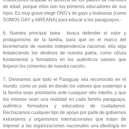
de edad, porque ellos son los primeros educadores de sus
hijos. Es muy grave elegir ONG’s de gays y lesbianas (como
SOMOS GAY y AIREANA) para educar a los paraguayos.-
6. Nuestra principal tarea busca defender el valor y
protagonismo de la familia, para que en el marco del
bicentenario de nuestra independencia nacional, ella siga
fortaleciendo los destinos de nuestra patria, como célula
fundamental y formadora en los auténticos valores que
forjaron los cimientos de nuestra nación.-
7. Deseamos que todo el Paraguay sea reconocido en el
mundo, como un país en donde los valores que sustentan a
la familia sean prioritarios ante cualquier otro interés, y que
los mismos sean una realidad en cada familia paraguaya,
auténtica formadora y educadora de ciudadanos.
Rechazamos cualquier tipo de apoyo por parte de gobiernos
extranjeros y organismos internacionales que tratan de
imponer a las organizaciones nacionales una ideología en