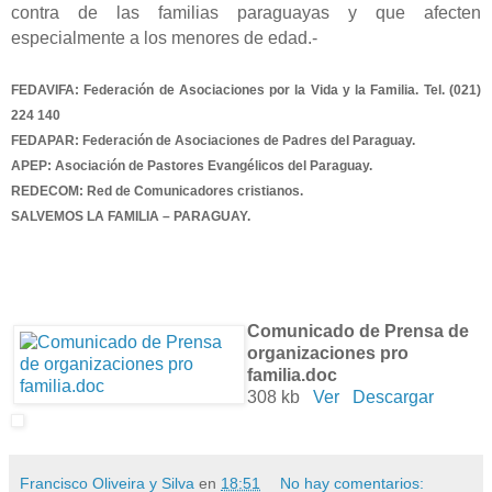
contra de las familias paraguayas y que afecten
especialmente a los menores de edad.-
FEDAVIFA: Federación de Asociaciones por la Vida y la Familia. Tel. (021)
224 140
FEDAPAR: Federación de Asociaciones de Padres del Paraguay.
APEP: Asociación de Pastores Evangélicos del Paraguay.
REDECOM: Red de Comunicadores cristianos.
SALVEMOS LA FAMILIA – PARAGUAY.
Comunicado de Prensa de
organizaciones pro
familia.doc
308 kb
Ver
Descargar
Francisco Oliveira y Silva
en
18:51
No hay comentarios: