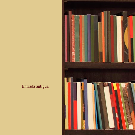
Entrada antigua