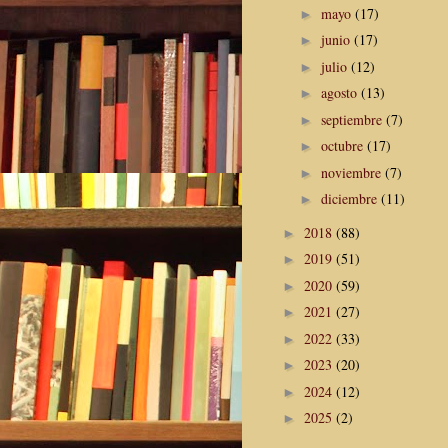
mayo
(17)
►
junio
(17)
►
julio
(12)
►
agosto
(13)
►
septiembre
(7)
►
octubre
(17)
►
noviembre
(7)
►
diciembre
(11)
►
2018
(88)
►
2019
(51)
►
2020
(59)
►
2021
(27)
►
2022
(33)
►
2023
(20)
►
2024
(12)
►
2025
(2)
►