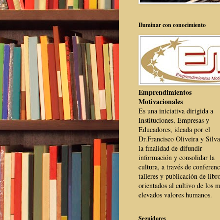
Iluminar con conocimiento
Emprendimientos
Motivacionales
Es una iniciativa dirigida a
Instituciones, Empresas y
Educadores, ideada por el
Dr.Francisco Oliveira y Silva
la finalidad de difundir
información y consolidar la
cultura, a través de conferenc
talleres y publicación de libr
orientados al cultivo de los 
elevados valores humanos.
Seguidores