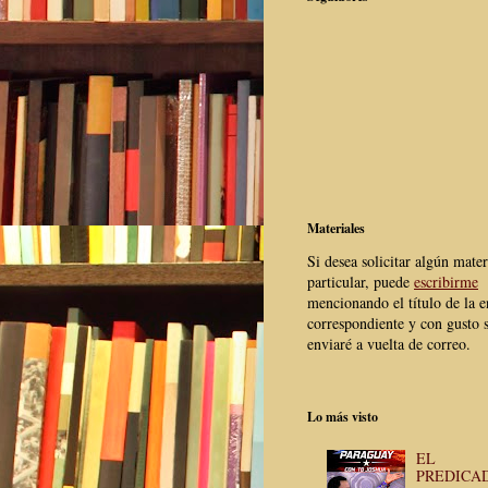
Materiales
Si desea solicitar algún mater
particular, puede
escribirme
mencionando el título de la e
correspondiente y con gusto s
enviaré a vuelta de correo.
Lo más visto
EL
PREDICA