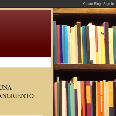
 UNA
ANGRIENTO