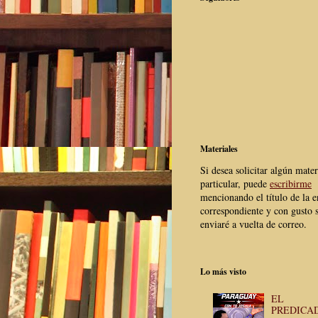
Materiales
Si desea solicitar algún mater
particular, puede
escribirme
mencionando el título de la e
correspondiente y con gusto s
enviaré a vuelta de correo.
Lo más visto
EL
PREDICA