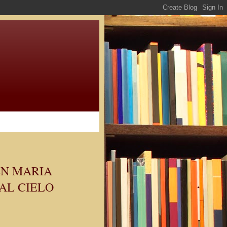
EN MARIA
AL CIELO