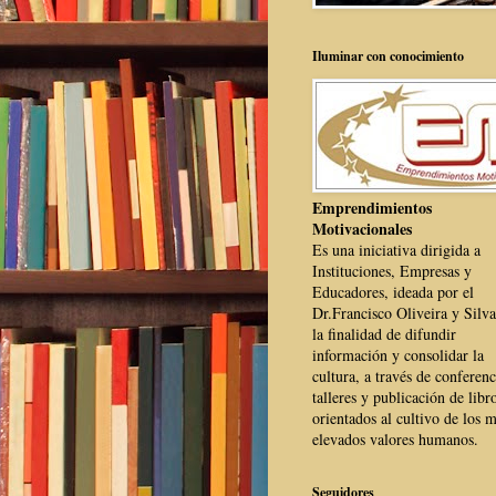
Iluminar con conocimiento
Emprendimientos
Motivacionales
Es una iniciativa dirigida a
Instituciones, Empresas y
Educadores, ideada por el
Dr.Francisco Oliveira y Silva
la finalidad de difundir
información y consolidar la
cultura, a través de conferenc
talleres y publicación de libr
orientados al cultivo de los 
elevados valores humanos.
Seguidores