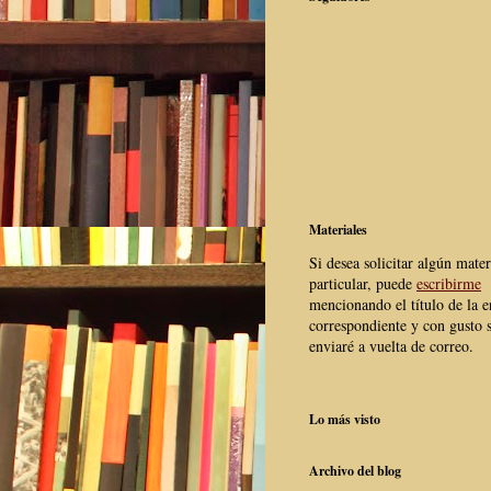
Materiales
Si desea solicitar algún mater
particular, puede
escribirme
mencionando el título de la e
correspondiente y con gusto s
enviaré a vuelta de correo.
Lo más visto
Archivo del blog