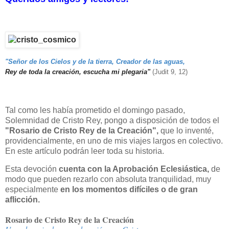
"Señor de los Cielos y de la tierra, Creador de las aguas,
Rey de toda la creación, escucha mi plegaria"
(Judit 9, 12)
Tal como les había prometido el domingo pasado,
Solemnidad de Cristo Rey, pongo a disposición de todos el
"Rosario de Cristo Rey de la Creación",
que lo inventé,
providencialmente, en uno de mis viajes largos en colectivo.
En este artículo podrán leer toda su historia.
Esta devoción
cuenta con la Aprobación Eclesiástica,
de
modo que pueden rezarlo con absoluta tranquilidad, muy
especialmente
en los momentos difíciles o de gran
aflicción.
Rosario de Cristo Rey de la Creación