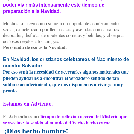
poder vivir más intensamente este tiempo de
preparación a la Navidad.
Muchos lo hacen como si fuera un importante acontecimiento
social, caracterizado por llenar casas y avenidas con carísimos
decorados, disfrutar de opulentas comidas y bebidas, y obsequiar
costosos regalos a los amigos.
Pero nada de eso es la Navidad.
En Navidad, los cristianos celebramos el Nacimiento de
nuestro Salvador.
Por eso sentí la necesidad de acercarles algunos materiales que
pueden ayudarles a encontrar el verdadero sentido de tan
sublime acontecimiento, que nos disponemos a vivir ya muy
pronto.
Estamos en Adviento.
El Adviento es un
tiempo de reflexión acerca del Misterio que
se avecina: la venida al mundo del Verbo hecho carne.
¡Dios hecho hombre!