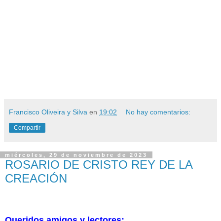
Francisco Oliveira y Silva
en
19:02
No hay comentarios:
Compartir
miércoles, 29 de noviembre de 2023
ROSARIO DE CRISTO REY DE LA
CREACIÓN
Queridos amigos y lectores: