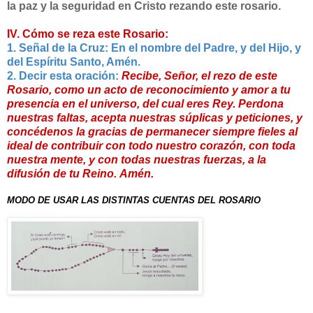
la paz y la seguridad en Cristo rezando este rosario.
IV. Cómo se reza este Rosario:
1. Señal de la Cruz:
En el nombre del Padre, y del Hijo, y
del Espíritu Santo, Amén.
2. Decir esta oración:
Recibe, Señor, el rezo de este
Rosario, como un acto de reconocimiento y amor a tu
presencia en el universo, del cual eres Rey.
Perdona
nuestras faltas, acepta nuestras súplicas y peticiones, y
concédenos la gracias de permanecer siempre fieles al
ideal de contribuir con todo nuestro corazón, con toda
nuestra mente, y con todas nuestras fuerzas, a la
difusión de tu Reino.
Amén.
MODO DE USAR LAS DISTINTAS CUENTAS DEL ROSARIO