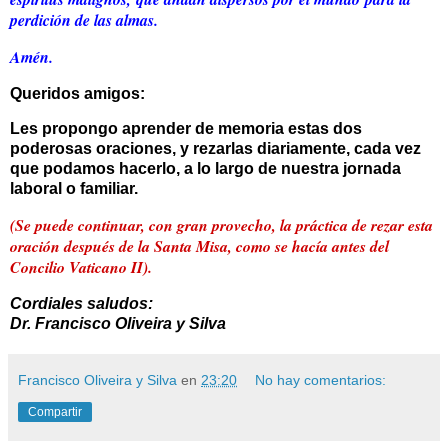
perdición de las almas.
Amén.
Queridos amigos:
Les propongo aprender de memoria estas dos
poderosas oraciones, y rezarlas diariamente, cada vez
que podamos hacerlo, a lo largo de nuestra jornada
laboral o familiar.
(Se puede continuar, con gran provecho, la práctica de rezar esta
oración después de la Santa Misa, como se hacía antes del
Concilio Vaticano II).
Cordiales saludos:
Dr. Francisco Oliveira y Silva
Francisco Oliveira y Silva
en
23:20
No hay comentarios:
Compartir