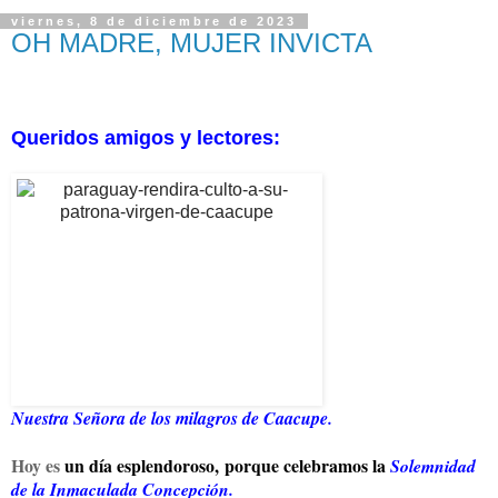
viernes, 8 de diciembre de 2023
OH MADRE, MUJER INVICTA
Queridos amigos y lectores:
Nuestra Señora de los milagros de Caacupe.
Hoy es
un día esplendoroso, porque celebramos la
Solemnidad
de la Inmaculada Concepción.