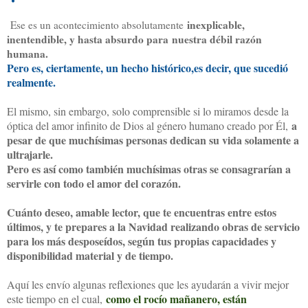
inexplicable,
Ese es un acontecimiento absolutamente
inentendible, y hasta absurdo para
nuestra débil razón
humana.
Pero es, ciertamente, un hecho histórico,es decir, que sucedió
realmente.
El mismo, sin embargo, solo comprensible si lo miramos desde la
a
óptica del amor infinito de Dios al género humano creado por Él,
pesar de que muchísimas personas dedican su vida solamente a
ultrajarle.
Pero es así como también muchísimas otras se consagrarían a
servirle con todo el amor del corazón.
Cuánto deseo, amable lector, que te encuentras entre estos
últimos, y te prepares a la Navidad realizando obras de servicio
para los más desposeídos, según tus propias capacidades y
disponibilidad material y de tiempo.
Aquí les envío algunas reflexiones que les ayudarán a vivir mejor
como el rocío mañanero, están
este tiempo en el cual,