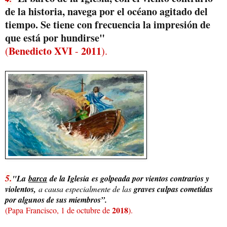
de la historia, navega por el océano agitado del
tiempo. Se tiene con frecuencia la impresión de
que está por hundirse"
Benedicto XVI
2011
(
-
).
5.
"La
barca
de la Iglesia es golpeada por vientos contrarios y
violentos,
a causa especialmente de las
graves culpas cometidas
por algunos de sus miembros”.
2018
(Papa Francisco, 1 de octubre de
).