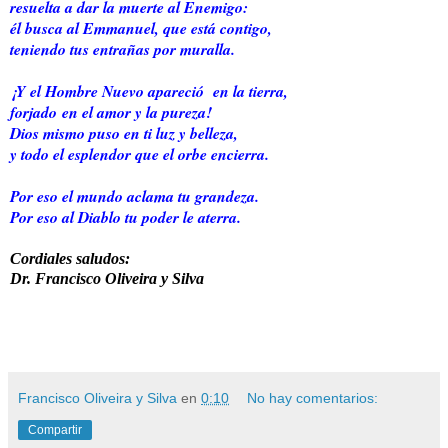
resuelta a dar la muerte al Enemigo:
él busca al Emmanuel, que está contigo,
teniendo tus entrañas por muralla.
¡Y el Hombre Nuevo apareció en la tierra,
forjado en el amor y la pureza!
Dios mismo puso en ti luz y belleza,
y todo el esplendor que el orbe encierra.
Por eso el mundo aclama tu grandeza.
Por eso al Diablo tu poder le aterra.
Cordiales saludos:
Dr. Francisco Oliveira y Silva
Francisco Oliveira y Silva
en
0:10
No hay comentarios:
Compartir