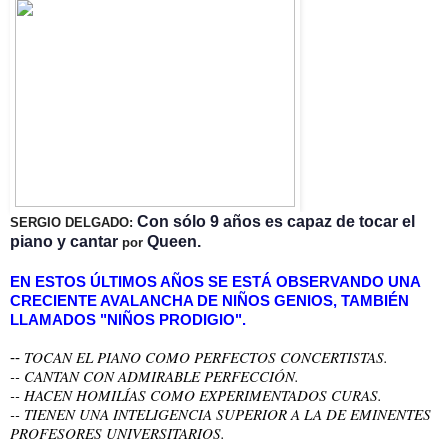
Con sólo 9 años es capaz de tocar el
SERGIO DELGADO:
piano y cantar
Queen.
por
EN ESTOS ÚLTIMOS AÑOS SE ESTÁ OBSERVANDO UNA 
CRECIENTE AVALANCHA DE NIÑOS GENIOS, TAMBIÉN 
LLAMADOS "NIÑOS PRODIGIO".
TOCAN EL PIANO COMO PERFECTOS CONCERTISTAS.
-- 
-- CANTAN CON ADMIRABLE PERFECCIÓN.
-- HACEN HOMILÍAS COMO EXPERIMENTADOS CURAS.
-- TIENEN UNA INTELIGENCIA SUPERIOR A LA DE EMINENTES 
PROFESORES UNIVERSITARIOS.