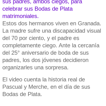
sus padres, ambos ciegos, para
celebrar sus Bodas de Plata
matrimoniales.
Estos dos hermanos viven en Granada.
La madre sufre una discapacidad visual
del 70 por ciento, y el padre es
completamente ciego. Ante la cercanía
del 25° aniversario de boda de sus
padres, los dos jóvenes decidieron
organizarles una sorpresa.
El video cuenta la historia real de
Pascual y Merche, en el día de sus
Bodas de Plata.