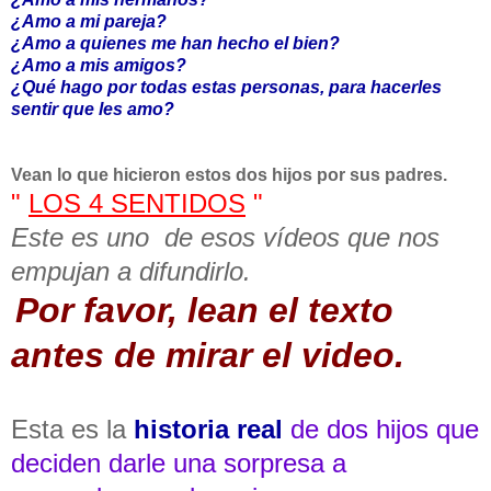
¿Amo a mi pareja?
¿Amo a quienes me han hecho el bien?
¿Amo a mis amigos?
¿Qué hago por todas estas personas, para hacerles
sentir que les amo?
Vean lo que hicieron estos dos hijos por sus padres.
"
LOS 4 SENTIDOS
"
Este es uno de esos vídeos que nos
empujan a difundirlo.
Por favor, lean el texto
antes de mirar el video.
Esta es la
historia real
de dos hijos que
deciden darle una sorpresa a