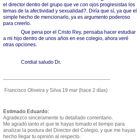
el director dentro del grupo que ve con ojos progresistas los
temas de la afectividad y sexualidad?. Diría que sí, ya que el
simple hecho de mencionarlo, ya es argumento poderoso
para creerlo.
Que pena
por el Cristo Rey, pensaba hacer estudiar
a mi hijo dentro de unos años en ese colegio, ahora veré
otras opciones.
Cordial saludo Dr.
______________________________
________
Francisco Oliveira y Silva
19 mar (hace 2 días)
Estimado Eduardo:
Agradezco sinceramente tu detallado comentario.
Me agradó tanto el que te hayas tomado el tiempo para
analizar la postura del Director del Colegio, y que me hayas
hecho llegar tu opinión al respecto.