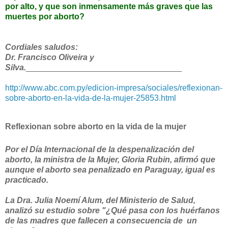
por alto, y
que son inmensamente más graves que las
muertes por aborto?
Cordiales saludos:
Dr. Francisco Oliveira y
Silva.
______________________________
____
http://www.abc.com.py/edicion-
impresa/sociales/reflexionan-
sobre-aborto-en-la-vida-de-la-
mujer-25853.html
Reflexionan sobre aborto en la vida de la mujer
Por el Día Internacional de la despenalización del
aborto, la ministra de la Mujer, Gloria Rubin, afirmó que
aunque el aborto sea penalizado en Paraguay, igual es
practicado.
La Dra. Julia Noemí Alum, del Ministerio de Salud,
analizó su estudio sobre "¿Qué pasa con los huérfanos
de las madres que fallecen a consecuencia de un