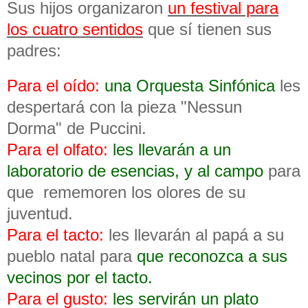
Sus hijos organizaron
un festival para
los cuatro sentidos
que sí tienen sus
padres:
Para el oído:
una Orquesta Sinfónica
les
despertará con la pieza "Nessun
Dorma" de Puccini.
Para el olfato:
les llevarán a un
laboratorio de esencias, y al campo
para
que rememoren los olores de su
juventud.
Para el tacto:
les llevarán al papá a su
pueblo natal para
que reconozca a sus
vecinos por el tacto.
Para el gusto:
les servirán un plato