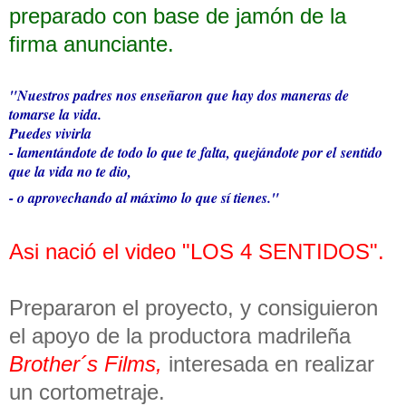
preparado con base de jamón de la
firma anunciante.
"Nuestros padres nos enseñaron que hay dos maneras de
tomarse la vida.
Puedes vivirla
- lamentándote de todo lo que te falta, quejándote por el sentido
que la vida no te dio,
- o aprovechando al máximo lo que sí tienes."
Asi nació el video "LOS 4 SENTIDOS".
Prepararon el proyecto, y consiguieron
el apoyo de la productora madrileña
Brother´s Films,
interesada en realizar
un cortometraje.