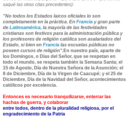
saqué las otras citas precedentes):
"No todos los Estados laicos oficiales lo son
completamente en la práctica. En
Francia
y gran parte
de
Latinoamérica
, la mayoría de las festividades
cristianas son festivos para la administración pública y
los profesores de religión católica son asalariados del
Estado, si bien en
Francia
las escuelas públicas no
poseen cursos de religión".
En nuestro país, aparte de
los Domingos, o Días del Señor, que se respetan en
todo el mundo, se respeta también la Semana Santa; el
15 de Agosto, Día de Nuestra Señora de la Asunción; el
8 de Diciembre, Día de la Virgen de Caacupé; y el 25 de
Diciembre, Día de la Navidad del Señor, acontecimientos
católicos por excelencia.
Entonces es necesario tranquilizarse, enterrar las
hachas de guerra, y colaborar
entre
todos, dentro de la pluralidad religiosa, por el
engradecimiento de la Patria