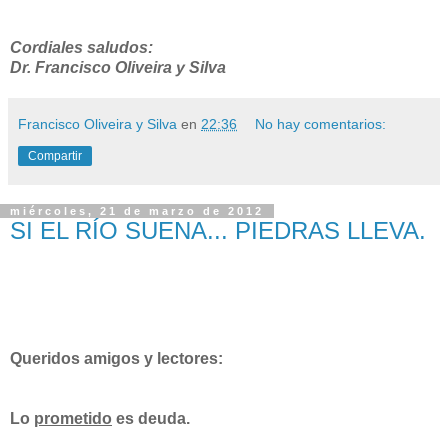
Cordiales saludos:
Dr. Francisco Oliveira y Silva
Francisco Oliveira y Silva
en
22:36
No hay comentarios:
Compartir
miércoles, 21 de marzo de 2012
SI EL RÍO SUENA... PIEDRAS LLEVA.
Queridos amigos y lectores:
Lo
prometido
es deuda.