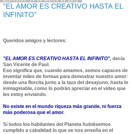
miércoles, 28 de marzo de 2012
"EL AMOR ES CREATIVO HASTA EL
INFINITO"
Queridos amigos y lectores:
"EL AMOR ES CREATIVO HASTA EL INFINITO",
decía
San Vicente de Paul.
Eso significa que, cuando amamos, somos capaces de
inventar miles de formas para demostrar nuestro amor:
desde una florcita junto a la taza del desayuno, hasta lo
inimaginable, como lo podrán apreciar en el video que
les estoy enviando.
No existe en el mundo riqueza más grande, ni fuerza
más poderosa que el amor.
Si todos los habitantes del Planeta hubiésemos
cumplido a cabalidad lo que se nos enseña en el