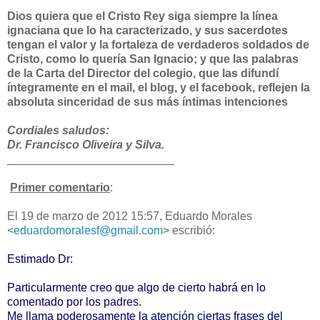
Dios quiera que el Cristo Rey siga siempre la línea
ignaciana que lo ha caracterizado, y sus sacerdotes
tengan el valor y la fortaleza de verdaderos soldados de
Cristo, como lo quería San Ignacio; y que las palabras
de la Carta del Director del colegio, que las difundí
íntegramente en el mail, el blog, y el facebook, reflejen la
absoluta sinceridad de sus más íntimas intenciones
Cordiales saludos:
Dr. Francisco Oliveira y Silva.
__________________________
Primer comentario
:
El 19 de marzo de 2012 15:57, Eduardo Morales
<
eduardomoralesf@gmail.com
>
escribió:
Estimado Dr:
Particularmente creo que algo de cierto habrá en lo
comentado por los padres.
Me llama poderosamente la atención ciertas frases del