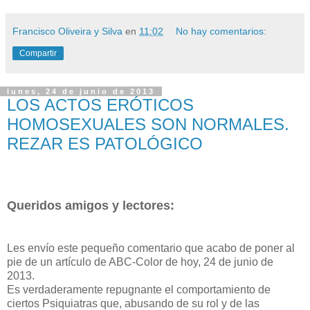
Francisco Oliveira y Silva
en
11:02
No hay comentarios:
Compartir
lunes, 24 de junio de 2013
LOS ACTOS ERÓTICOS
HOMOSEXUALES SON NORMALES.
REZAR ES PATOLÓGICO
Queridos amigos y lectores:
Les envío este pequeño comentario que acabo de poner al
pie de un artículo de ABC-Color de hoy, 24 de junio de
2013.
Es verdaderamente repugnante el comportamiento de
ciertos Psiquiatras que, abusando de su rol y de las