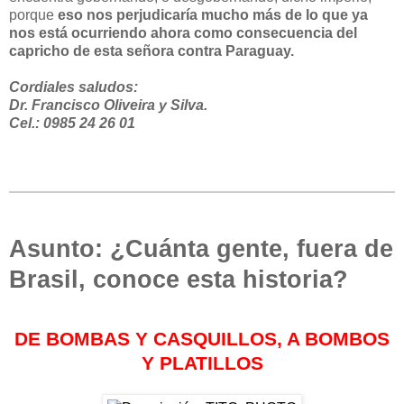
porque
eso nos perjudicaría mucho más de lo que ya
nos está ocurriendo ahora como consecuencia del
capricho de esta señora contra Paraguay.
Cordiales saludos:
Dr. Francisco Oliveira y Silva.
Cel.: 0985 24 26 01
Asunto: ¿Cuánta gente, fuera de
Brasil, conoce esta historia?
DE BOMBAS Y CASQUILLOS, A BOMBOS
Y PLATILLOS