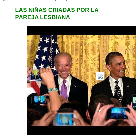
LAS NIÑAS CRIADAS POR LA
PAREJA LESBIANA