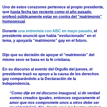
Uno de estos corazones pertenece al propio presidente,
que
hasta fecha tan reciente como el año pasado
,
profesó públicamente estar en contra del “matrimonio”
homosexual
.
Durante
una entrevista con ABC en mayo pasado
,
el
presidente anunció que había “evolucionado” en el
tema, y apoyaría “matrimonio” gay en el futuro
.
Dijo que su decisión de apoyar el “matrimonio” del
mismo sexo se basa en la fe cristiana.
En su discurso al evento del Orgullo del jueves, el
presidente trazó su apoyo a la causa de los derechos
gay comparándolo a la Declaración de la
Independencia.
“Como dije en mi discurso inaugural,
si de verdad
somos creados iguales,
entonces seguramente el
amor que nos compromete unos a otros debe ser