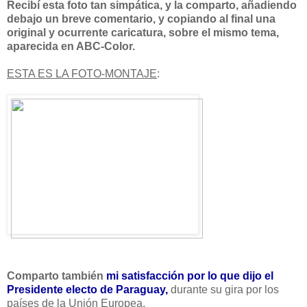
Recibí esta foto tan simpática, y la comparto, añadiendo
debajo un breve comentario, y copiando al final una
original y ocurrente caricatura, sobre el mismo tema,
aparecida en ABC-Color.
ESTA ES LA FOTO-MONTAJE
:
Comparto también
mi satisfacción por lo que dijo el
Presidente electo de Paraguay,
durante su gira por los
países de la Unión Europea.