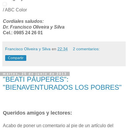
/ ABC Color
Cordiales saludos:
Dr. Francisco Oliveira y Silva
Cel.: 0985 24 26 01
Francisco Oliveira y Silva
en
22:34
2 comentarios:
Compartir
martes, 25 de junio de 2013
"BEATI PÁUPERES":
"BIENAVENTURADOS LOS POBRES"
Queridos amigos y lectores:
Acabo de poner un comentario al pie de un artículo del