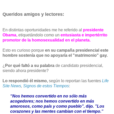
Queridos amigos y lectores:
En distintas oportunidades me he referido al
presidente
Obama,
etiquetándolo como un
entusiasta e impertérrito
promotor de la homosexualidad en el planeta.
Esto es curioso porque
en su campaña presidencial este
hombre sostenía que no apoyaría el "matrimonio" gay.
¿
Por qué faltó a su palabra
de candidato presidencial,
siendo ahora presidente?
Lo respondió él mismo,
según lo reportan las fuentes
Life
Site News
,
Signos de estos Tiempos
:
“Nos hemos convertido en no sólo más
acogedores; nos hemos convertido en más
amorosos, como país y como pueblo”,
dijo
.
”Los
corazones y las mentes cambian con el tiempo.”