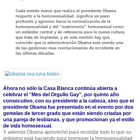
Cada evento nuevo que realiza el presidente Obama
respecto a la homosexualidad, significa un paso
profundo y agresivo hacia la normalización de la
homosexualidad y del “matrimonio” homosexual como
un estándar central y de referencia para la nueva cultura
que trata de implantar, y en este sentido hay que
coincidir que la administración Obama esta siendo una
de las gestiones mas revolucionarias de occidente en
las últimas décadas.
Ahora no sólo la Casa Blanca continúa abierta a
celebrar el “Mes del Orgullo Gay”, por quinto año
consecutivo, con su presidente a la cabeza, sino que el
presidente Obama fue presentado en el evento por dos
gemelas de tercer grado que están siendo criadas por
una pareja de lesbianas, y que promocionan ya el estilo
de vida homosexual.
Y además Obama aprovechó para recordar todo lo que su
gobierno está haciendo para promover la homosexualidad.