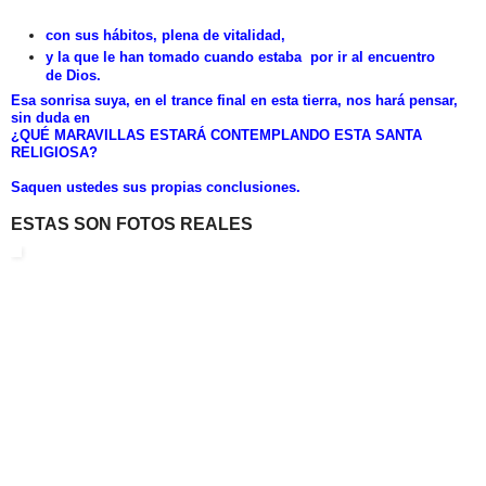
con sus hábitos, plena de vitalidad,
y la que le han tomado
cuando estaba por ir al encuentro
de Dios.
Esa sonrisa suya, en el trance final en esta tierra, nos hará pensar,
sin duda en
¿QUÉ MARAVILLAS ESTARÁ CONTEMPLANDO ESTA SANTA
RELIGIOSA?
Saquen ustedes sus propias conclusiones.
ESTAS SON FOTOS REALES