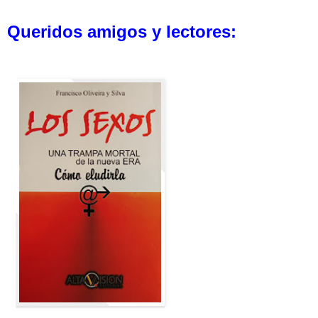
Queridos amigos y lectores: