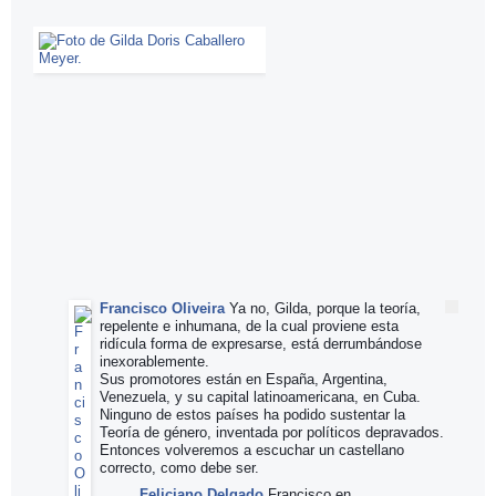
Francisco Oliveira
Ya no, Gilda, porque la teoría,
repelente e inhumana, de la cual proviene esta
ridícula forma de expresarse, está derrumbándose
inexorablemente.
Sus promotores están en España, Argentina,
Venezuela, y su capital latinoamericana, en Cuba.
Ninguno de estos países ha podido sustentar la
Teoría de género, inventada por políticos depravados.
Entonces volveremos a escuchar un castellano
correcto, como debe ser.
Feliciano Delgado
Francisco en