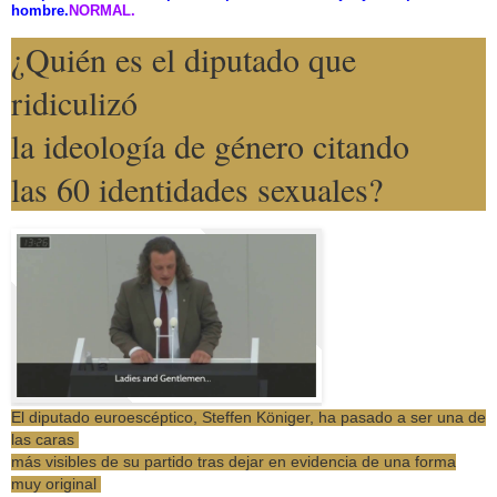
hombre.
NORMAL.
¿Quién es el diputado que
ridiculizó
la ideología de género citando
las 60 identidades sexuales?
El diputado euroescéptico, Steffen Königer, ha pasado a ser una de
las caras
más visibles de su partido tras dejar en evidencia de una forma
muy original