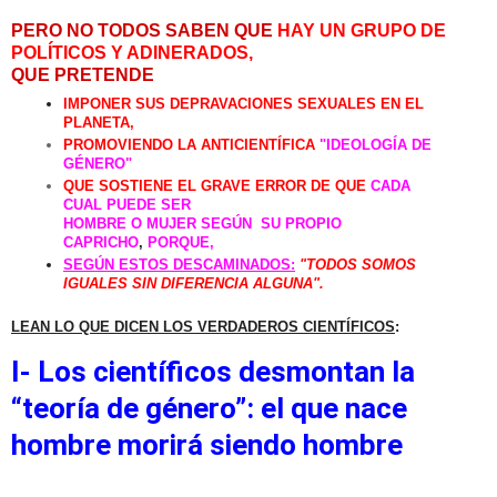
PERO NO TODOS SABEN QUE
HAY UN GRUPO DE
POLÍTICOS Y ADINERADOS,
QUE PRETENDE
IMPONER SUS DEPRAVACIONES SEXUALES EN EL
PLANETA,
PROMOVIENDO LA ANTICIENTÍFICA
"IDEOLOGÍA DE
GÉNERO"
QUE SOSTIENE EL GRAVE ERROR DE QUE
CADA
CUAL PUEDE
SER
HOMBRE O MUJER SEGÚN SU PROPIO
CAPRICHO
,
PORQUE,
SEGÚN ESTOS DESCAMINADOS:
"TODOS SOMOS
IGUALES SIN DIFERENCIA ALGUNA".
LEAN LO QUE DICEN LOS VERDADEROS CIENTÍFICOS
:
I- Los científicos desmontan la
“teoría de género”: el que nace
hombre morirá siendo hombre