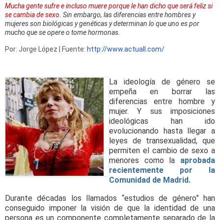
Mucha gente sufre e incluso muere porque le han dicho que será feliz si
se cambia de sexo.
Sin embargo, las diferencias entre hombres y
mujeres son biológicas y genéticas y determinan lo que uno es por
mucho que se opere o tome hormonas.
Por: Jorge López | Fuente:
http://www.actuall.com/
La ideología de género se
empeña en borrar las
diferencias entre hombre y
mujer. Y sus imposiciones
ideológicas han ido
evolucionando hasta llegar a
leyes de transexualidad, que
permiten el cambio de sexo a
menores como la
aprobada
recientemente por la
Comunidad de Madrid.
Durante décadas los llamados “estudios de género” han
conseguido imponer la visión de que la identidad de una
persona es un componente completamente separado de la