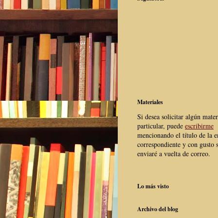
Materiales
Si desea solicitar algún mater
particular, puede
escribirme
mencionando el título de la e
correspondiente y con gusto s
enviaré a vuelta de correo.
Lo más visto
Archivo del blog