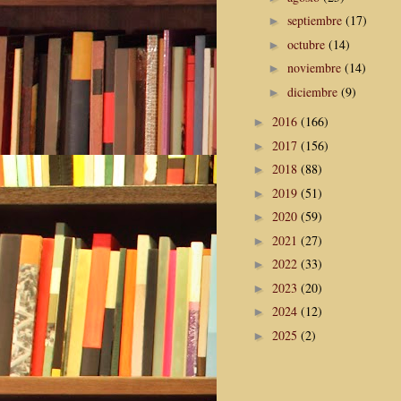
septiembre
(17)
►
octubre
(14)
►
noviembre
(14)
►
diciembre
(9)
►
2016
(166)
►
2017
(156)
►
2018
(88)
►
2019
(51)
►
2020
(59)
►
2021
(27)
►
2022
(33)
►
2023
(20)
►
2024
(12)
►
2025
(2)
►