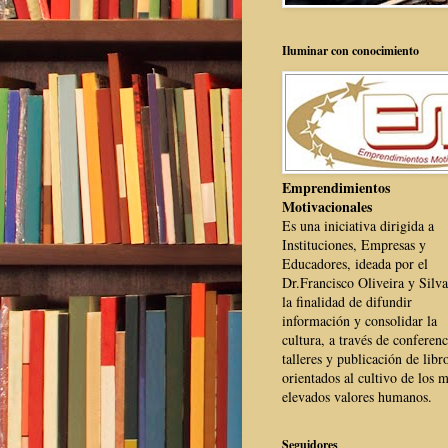
Iluminar con conocimiento
Emprendimientos
Motivacionales
Es una iniciativa dirigida a
Instituciones, Empresas y
Educadores, ideada por el
Dr.Francisco Oliveira y Silva
la finalidad de difundir
información y consolidar la
cultura, a través de conferenc
talleres y publicación de libr
orientados al cultivo de los 
elevados valores humanos.
Seguidores