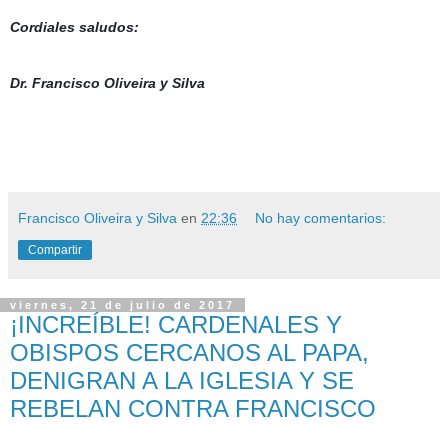
Cordiales saludos:
Dr. Francisco Oliveira y Silva
Francisco Oliveira y Silva
en
22:36
No hay comentarios:
Compartir
viernes, 21 de julio de 2017
¡INCREÍBLE! CARDENALES Y
OBISPOS CERCANOS AL PAPA,
DENIGRAN A LA IGLESIA Y SE
REBELAN CONTRA FRANCISCO