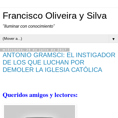
Francisco Oliveira y Silva
"Iluminar con conocimiento"
▼
miércoles, 26 de julio de 2017
ANTONIO GRAMSCI: EL INSTIGADOR
DE LOS QUE LUCHAN POR
DEMOLER LA IGLESIA CATÓLICA
Queridos amigos y lectores: