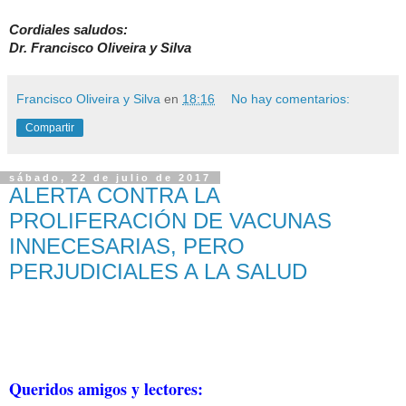
Cordiales saludos:
Dr. Francisco Oliveira y Silva
Francisco Oliveira y Silva
en
18:16
No hay comentarios:
Compartir
sábado, 22 de julio de 2017
ALERTA CONTRA LA
PROLIFERACIÓN DE VACUNAS
INNECESARIAS, PERO
PERJUDICIALES A LA SALUD
Queridos amigos y lectores: