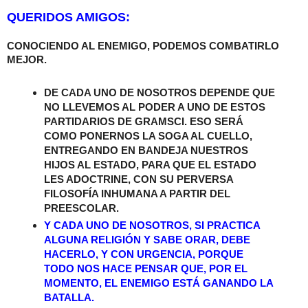
QUERIDOS AMIGOS:
CONOCIENDO AL ENEMIGO, PODEMOS COMBATIRLO
MEJOR.
DE CADA UNO DE NOSOTROS DEPENDE QUE
NO LLEVEMOS AL PODER A UNO DE ESTOS
PARTIDARIOS DE GRAMSCI. ESO SERÁ
COMO PONERNOS LA SOGA AL CUELLO,
ENTREGANDO EN BANDEJA NUESTROS
HIJOS AL ESTADO, PARA QUE EL ESTADO
LES ADOCTRINE, CON SU PERVERSA
FILOSOFÍA INHUMANA A PARTIR DEL
PREESCOLAR.
Y CADA UNO DE NOSOTROS, SI PRACTICA
ALGUNA RELIGIÓN Y SABE ORAR, DEBE
HACERLO, Y CON URGENCIA, PORQUE
TODO NOS HACE PENSAR QUE, POR EL
MOMENTO, EL ENEMIGO ESTÁ GANANDO LA
BATALLA.