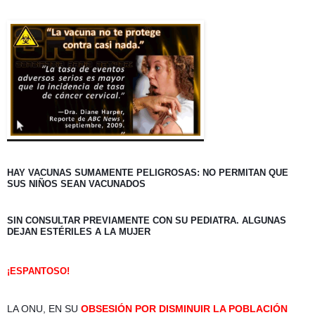
HAY VACUNAS SUMAMENTE PELIGROSAS: NO PERMITAN QUE 
SUS NIÑOS SEAN VACUNADOS 
SIN CONSULTAR PREVIAMENTE CON SU PEDIATRA. ALGUNAS 
DEJAN ESTÉRILES A LA MUJER
¡ESPANTOSO! 
LA ONU, EN SU 
OBSESIÓN POR DISMINUIR LA POBLACIÓN 