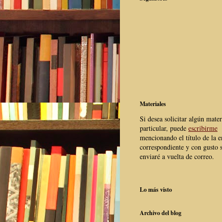
Materiales
Si desea solicitar algún mater
particular, puede
escribirme
mencionando el título de la e
correspondiente y con gusto s
enviaré a vuelta de correo.
Lo más visto
Archivo del blog