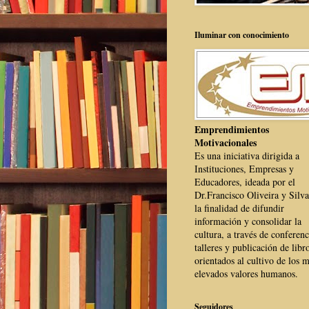
Iluminar con conocimiento
Emprendimientos
Motivacionales
Es una iniciativa dirigida a
Instituciones, Empresas y
Educadores, ideada por el
Dr.Francisco Oliveira y Silva
la finalidad de difundir
información y consolidar la
cultura, a través de conferenc
talleres y publicación de libr
orientados al cultivo de los 
elevados valores humanos.
Seguidores