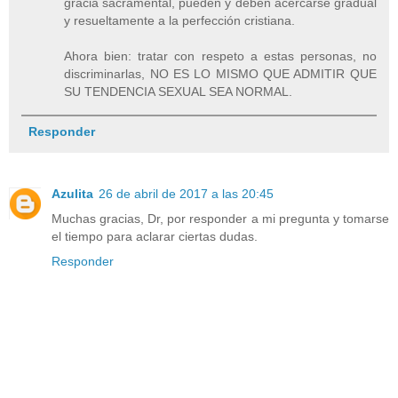
gracia sacramental, pueden y deben acercarse gradual
y resueltamente a la perfección cristiana.
Ahora bien: tratar con respeto a estas personas, no
discriminarlas, NO ES LO MISMO QUE ADMITIR QUE
SU TENDENCIA SEXUAL SEA NORMAL.
Responder
Azulita
26 de abril de 2017 a las 20:45
Muchas gracias, Dr, por responder a mi pregunta y tomarse
el tiempo para aclarar ciertas dudas.
Responder