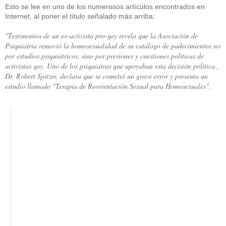
Esto se lee en uno de los numerosos artículos encontrados en
Internet, al poner el título señalado más arriba:
"Testimonios de un ex-activista pro-gay revela que la Asociación de
Psiquiatría removió la homosexualidad de su catálogo de padecimientos no
por estudios psiquiátricos, sino por presiones y cuestiones políticas de
activistas gay. Uno de los psiquiatras que apoyaban esta decisión política ,
Dr. Robert Spitzer, declara que se cometió un grave error y presenta un
estudio llamado "Terapia de Reorientación Sexual para Homosexuales".