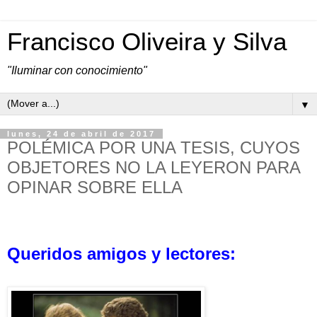
Francisco Oliveira y Silva
"Iluminar con conocimiento"
▼
lunes, 24 de abril de 2017
POLÉMICA POR UNA TESIS, CUYOS
OBJETORES NO LA LEYERON PARA
OPINAR SOBRE ELLA
Queridos amigos y lectores: